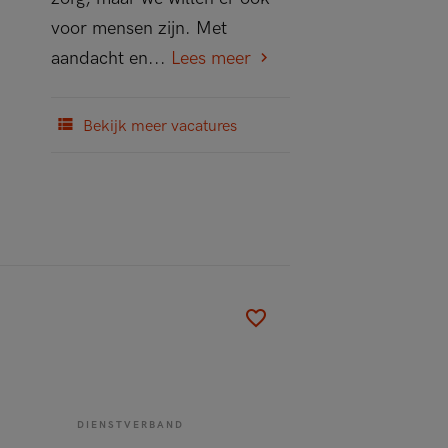
voor mensen zijn. Met
aandacht en...
Lees meer
Bekijk meer vacatures
DIENSTVERBAND