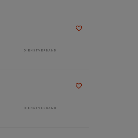
DIENSTVERBAND
DIENSTVERBAND