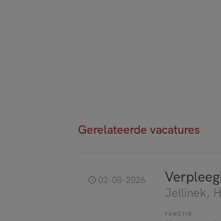
Gerelateerde vacatures
Verplee
02-08-2026
Jellinek
, 
FUNCTIE