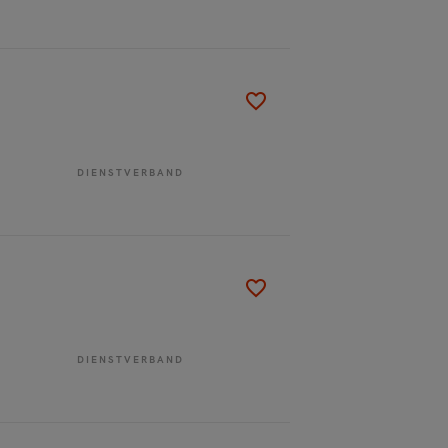
DIENSTVERBAND
DIENSTVERBAND