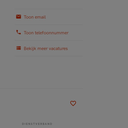
Toon email
Toon telefoonnummer
Bekijk meer vacatures
DIENSTVERBAND