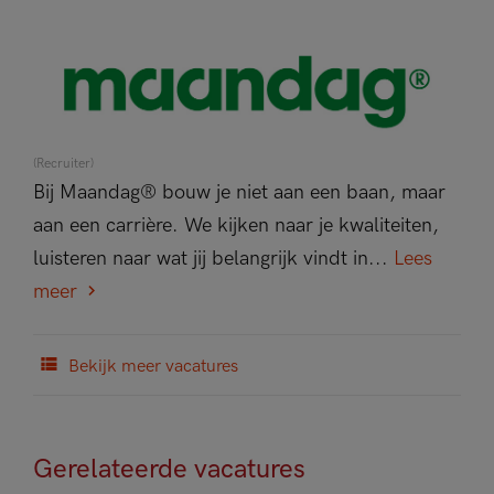
(Recruiter)
Bij Maandag® bouw je niet aan een baan, maar
aan een carrière. We kijken naar je kwaliteiten,
luisteren naar wat jij belangrijk vindt in...
Lees
meer
Bekijk meer vacatures
Gerelateerde vacatures