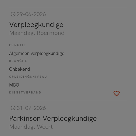
29-06-2026
Verpleegkundige
Maandag
, Roermond
FUNCTIE
Algemeen verpleegkundige
BRANCHE
Onbekend
OPLEIDINGSNIVEAU
MBO
DIENSTVERBAND
31-07-2026
Parkinson Verpleegkundige
Maandag
, Weert