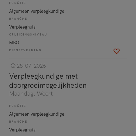
FUNCTIE
Algemeen verpleegkundige
BRANCHE
Verpleeghuis
OPLEIDINGSNIVEAU
MBO
DIENSTVERBAND
28-07-2026
Verpleegkundige met
doorgroeimogelijkheden
Maandag
, Weert
FUNCTIE
Algemeen verpleegkundige
BRANCHE
Verpleeghuis