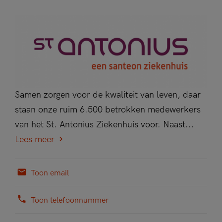
Samen zorgen voor de kwaliteit van leven, daar
staan onze ruim 6.500 betrokken medewerkers
van het St. Antonius Ziekenhuis voor. Naast...
Lees meer
Toon email
Toon telefoonnummer