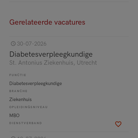
Gerelateerde vacatures
30-07-2026
Diabetesverpleegkundige
St. Antonius Ziekenhuis
, Utrecht
FUNCTIE
Diabetesverpleegkundige
BRANCHE
Ziekenhuis
OPLEIDINGSNIVEAU
MBO
DIENSTVERBAND