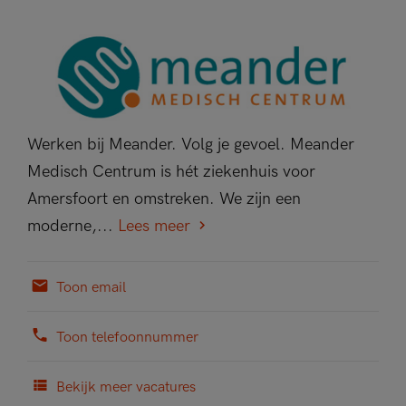
Werken bij Meander. Volg je gevoel. Meander
Medisch Centrum is hét ziekenhuis voor
Amersfoort en omstreken. We zijn een
moderne,...
Lees meer
Toon email
Toon telefoonnummer
Bekijk meer vacatures