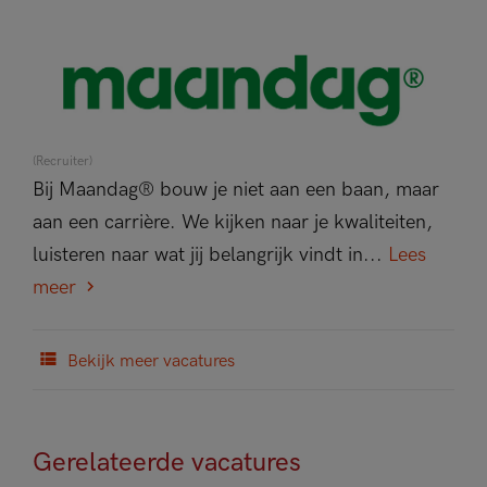
(Recruiter)
Bij Maandag® bouw je niet aan een baan, maar
aan een carrière. We kijken naar je kwaliteiten,
luisteren naar wat jij belangrijk vindt in...
Lees
meer
Bekijk meer vacatures
Gerelateerde vacatures