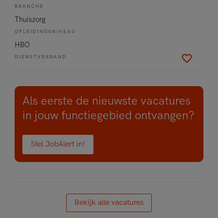
BRANCHE
Thuiszorg
OPLEIDINGSNIVEAU
HBO
DIENSTVERBAND
Als eerste de nieuwste vacatures
in jouw functiegebied ontvangen?
Stel JobAlert in!
Bekijk alle vacatures