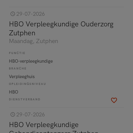
29-07-2026
HBO Verpleegkundige Ouderzorg
Zutphen
Maandag
, Zutphen
FUNCTIE
HBO-verpleegkundige
BRANCHE
Verpleeghuis
OPLEIDINGSNIVEAU
HBO
DIENSTVERBAND
29-07-2026
HBO Verpleegkundige