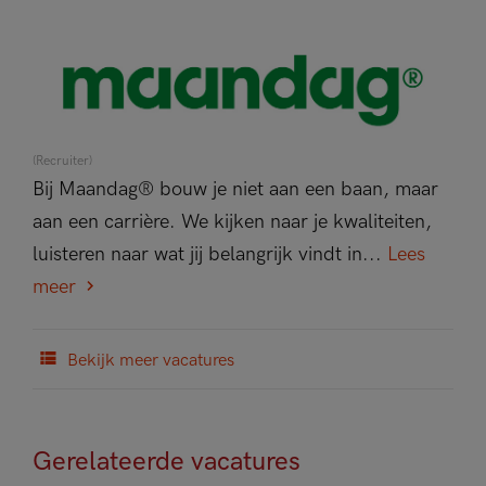
(Recruiter)
Bij Maandag® bouw je niet aan een baan, maar
aan een carrière. We kijken naar je kwaliteiten,
luisteren naar wat jij belangrijk vindt in...
Lees
meer
Bekijk meer vacatures
Gerelateerde vacatures