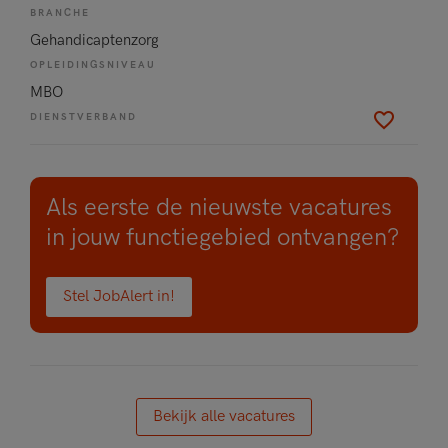
BRANCHE
Gehandicaptenzorg
OPLEIDINGSNIVEAU
MBO
DIENSTVERBAND
Als eerste de nieuwste vacatures
in jouw functiegebied ontvangen?
Stel JobAlert in!
Bekijk alle vacatures