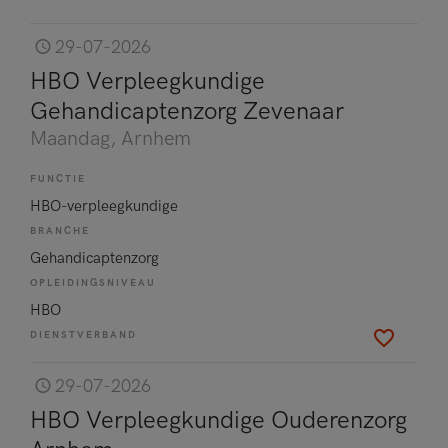
29-07-2026
HBO Verpleegkundige
Gehandicaptenzorg Zevenaar
Maandag
, Arnhem
FUNCTIE
HBO-verpleegkundige
BRANCHE
Gehandicaptenzorg
OPLEIDINGSNIVEAU
HBO
DIENSTVERBAND
29-07-2026
HBO Verpleegkundige Ouderenzorg