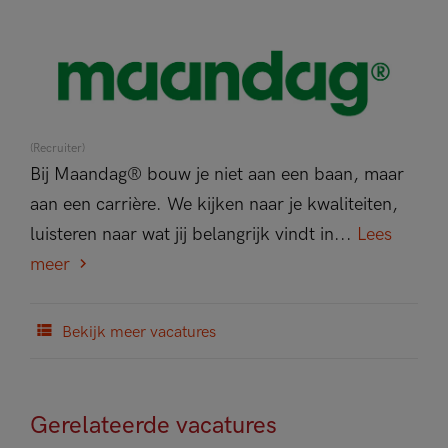
(Recruiter)
Bij Maandag® bouw je niet aan een baan, maar
aan een carrière. We kijken naar je kwaliteiten,
luisteren naar wat jij belangrijk vindt in...
Lees
meer
Bekijk meer vacatures
Gerelateerde vacatures