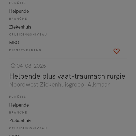
FUNCTIE
Helpende
BRANCHE
Ziekenhuis
OPLEIDINGSNIVEAU
MBO
DIENSTVERBAND
04-08-2026
Helpende plus vaat-traumachirurgie
Noordwest Ziekenhuisgroep
, Alkmaar
FUNCTIE
Helpende
BRANCHE
Ziekenhuis
OPLEIDINGSNIVEAU