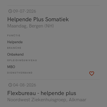
09-07-2026
Helpende Plus Somatiek
Maandag
, Bergen (NH)
FUNCTIE
Helpende
BRANCHE
Onbekend
OPLEIDINGSNIVEAU
MBO
DIENSTVERBAND
04-08-2026
Flexbureau - helpende plus
Noordwest Ziekenhuisgroep
, Alkmaar