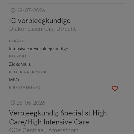
12-07-2026
IC verpleegkundige
Diakonessenhuis
, Utrecht
FUNCTIE
Intensivecareverpleegkundige
BRANCHE
Ziekenhuis
OPLEIDINGSNIVEAU
MBO
DIENSTVERBAND
26-06-2026
Verpleegkundig Specialist High
Care/High Intensive Care
GGz Centraal
, Amersfoort