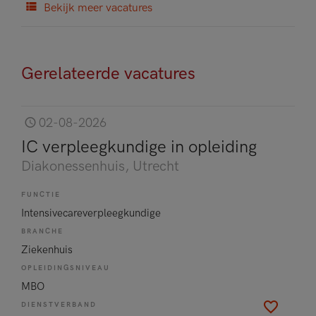
Bekijk meer vacatures
Gerelateerde vacatures
02-08-2026
IC verpleegkundige in opleiding
Diakonessenhuis
, Utrecht
FUNCTIE
Intensivecareverpleegkundige
BRANCHE
Ziekenhuis
OPLEIDINGSNIVEAU
MBO
DIENSTVERBAND