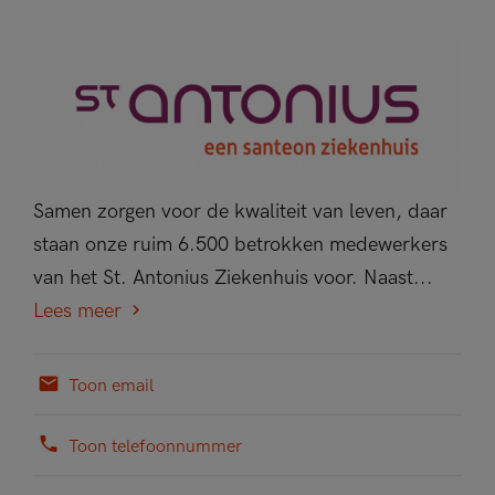
Samen zorgen voor de kwaliteit van leven, daar
staan onze ruim 6.500 betrokken medewerkers
van het St. Antonius Ziekenhuis voor. Naast...
Lees meer
Toon email
Toon telefoonnummer