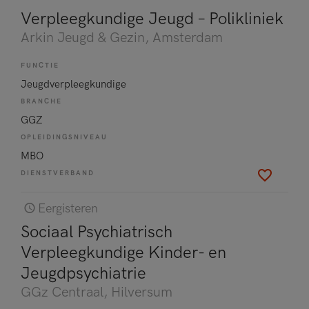
Verpleegkundige Jeugd – Polikliniek
Arkin Jeugd & Gezin
, Amsterdam
FUNCTIE
Jeugdverpleegkundige
BRANCHE
GGZ
OPLEIDINGSNIVEAU
MBO
DIENSTVERBAND
Eergisteren
Sociaal Psychiatrisch
Verpleegkundige Kinder- en
Jeugdpsychiatrie
GGz Centraal
, Hilversum