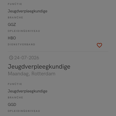
FUNCTIE
Jeugdverpleegkundige
BRANCHE
GGZ
OPLEIDINGSNIVEAU
HBO
DIENSTVERBAND
24-07-2026
Jeugdverpleegkundige
Maandag
, Rotterdam
FUNCTIE
Jeugdverpleegkundige
BRANCHE
GGD
OPLEIDINGSNIVEAU