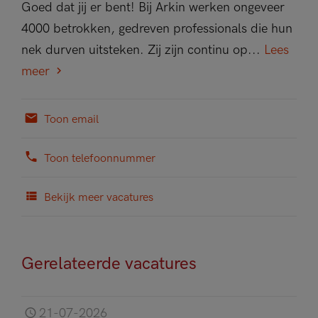
Goed dat jij er bent! Bij Arkin werken ongeveer
4000 betrokken, gedreven professionals die hun
nek durven uitsteken. Zij zijn continu op...
Lees
meer
Toon email
Toon telefoonnummer
Bekijk meer vacatures
Gerelateerde vacatures
21-07-2026