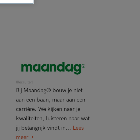
(Recruiter)
Bij Maandag® bouw je niet
aan een baan, maar aan een
carrière. We kijken naar je
kwaliteiten, luisteren naar wat
jij belangrijk vindt in...
Lees
meer