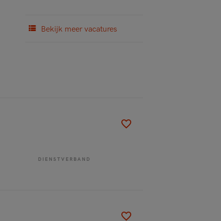
Bekijk meer vacatures
DIENSTVERBAND