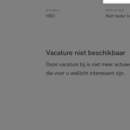
NIVEAU
ERVARING
HBO
Niet nader 
Vacature niet beschikbaar
Deze vacature bij is niet meer actuee
die voor u wellicht interessant zijn.