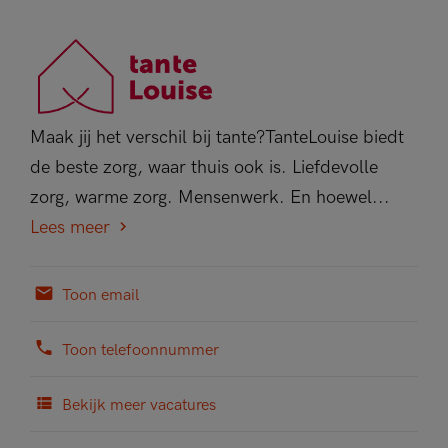
Maak jij het verschil bij tante?TanteLouise biedt
de beste zorg, waar thuis ook is. Liefdevolle
zorg, warme zorg. Mensenwerk. En hoewel...
Lees meer
Toon email
Toon telefoonnummer
Bekijk meer vacatures