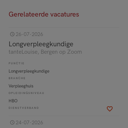
Gerelateerde vacatures
26-07-2026
Longverpleegkundige
tanteLouise
, Bergen op Zoom
FUNCTIE
Longverpleegkundige
BRANCHE
Verpleeghuis
OPLEIDINGSNIVEAU
HBO
DIENSTVERBAND
24-07-2026