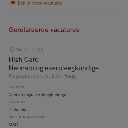
Bekijk meer vacatures
Gerelateerde vacatures
14-07-2026
High Care
Neonatologieverpleegkundige
HagaZiekenhuis
, Den Haag
FUNCTIE
Neonatologie verpleegkundige
BRANCHE
Ziekenhuis
OPLEIDINGSNIVEAU
MBO