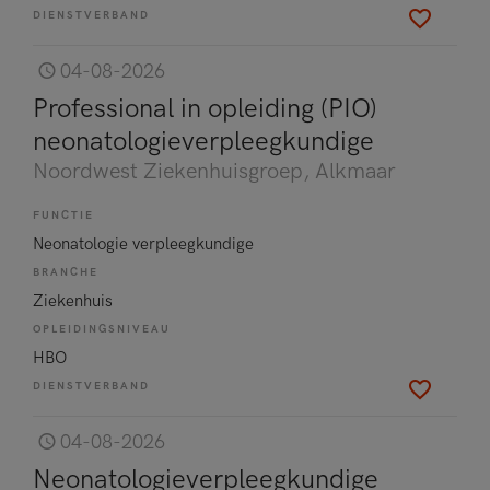
DIENSTVERBAND
04-08-2026
Professional in opleiding (PIO)
neonatologieverpleegkundige
Noordwest Ziekenhuisgroep
, Alkmaar
FUNCTIE
Neonatologie verpleegkundige
BRANCHE
Ziekenhuis
OPLEIDINGSNIVEAU
HBO
DIENSTVERBAND
04-08-2026
Neonatologieverpleegkundige