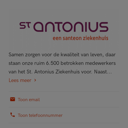
Samen zorgen voor de kwaliteit van leven, daar
staan onze ruim 6.500 betrokken medewerkers
van het St. Antonius Ziekenhuis voor. Naast...
Lees meer
Toon email
Toon telefoonnummer