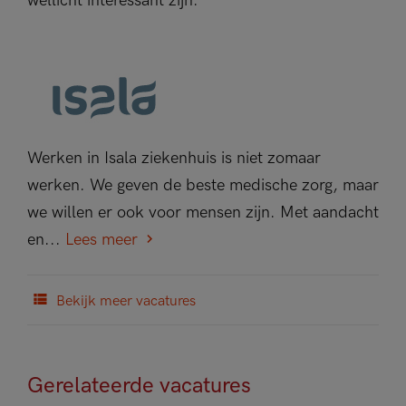
wellicht interessant zijn.
Werken in Isala ziekenhuis is niet zomaar
werken. We geven de beste medische zorg, maar
we willen er ook voor mensen zijn. Met aandacht
en...
Lees meer
Bekijk meer vacatures
Gerelateerde vacatures