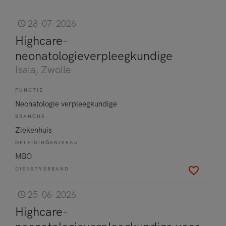
28-07-2026
Highcare-
neonatologieverpleegkundige
Isala
, Zwolle
FUNCTIE
Neonatologie verpleegkundige
BRANCHE
Ziekenhuis
OPLEIDINGSNIVEAU
MBO
DIENSTVERBAND
25-06-2026
Highcare-