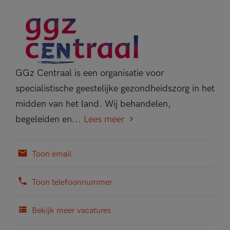
GGz Centraal is een organisatie voor
specialistische geestelijke gezondheidszorg in het
midden van het land. Wij behandelen,
begeleiden en...
Lees meer
Toon email
Toon telefoonnummer
Bekijk meer vacatures