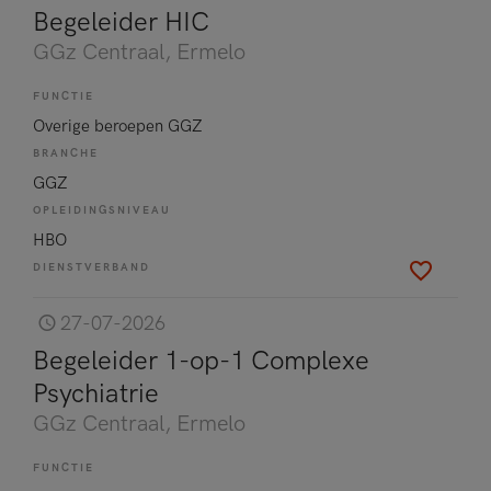
Begeleider HIC
GGz Centraal
, Ermelo
FUNCTIE
Overige beroepen GGZ
BRANCHE
GGZ
OPLEIDINGSNIVEAU
HBO
DIENSTVERBAND
27-07-2026
Begeleider 1-op-1 Complexe
Psychiatrie
GGz Centraal
, Ermelo
FUNCTIE