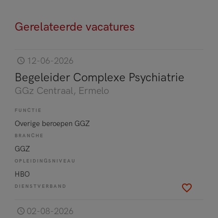
Gerelateerde vacatures
12-06-2026
Begeleider Complexe Psychiatrie
GGz Centraal
, Ermelo
FUNCTIE
Overige beroepen GGZ
BRANCHE
GGZ
OPLEIDINGSNIVEAU
HBO
DIENSTVERBAND
02-08-2026