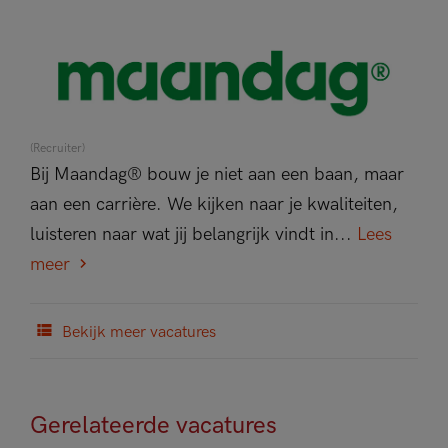
(Recruiter)
Bij Maandag® bouw je niet aan een baan, maar
aan een carrière. We kijken naar je kwaliteiten,
luisteren naar wat jij belangrijk vindt in...
Lees
meer
Bekijk meer vacatures
Gerelateerde vacatures