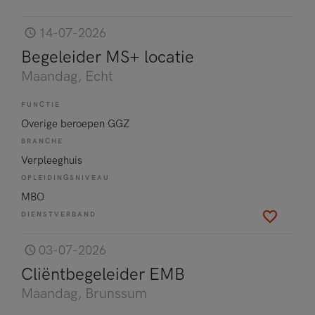
14-07-2026
Begeleider MS+ locatie
Maandag
, Echt
FUNCTIE
Overige beroepen GGZ
BRANCHE
Verpleeghuis
OPLEIDINGSNIVEAU
MBO
DIENSTVERBAND
03-07-2026
Cliëntbegeleider EMB
Maandag
, Brunssum