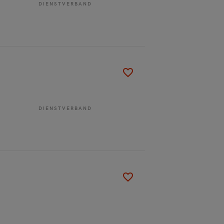
DIENSTVERBAND
DIENSTVERBAND