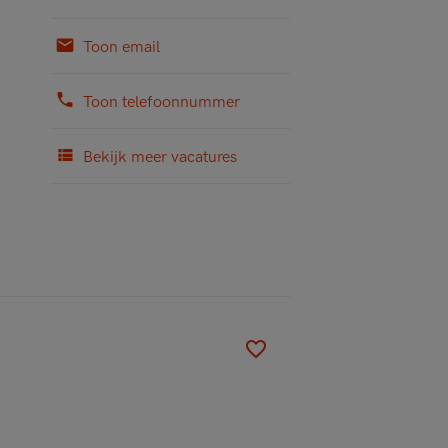
Toon email
Toon telefoonnummer
Bekijk meer vacatures