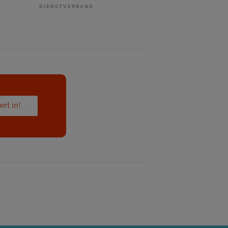
DIENSTVERBAND
ert in!