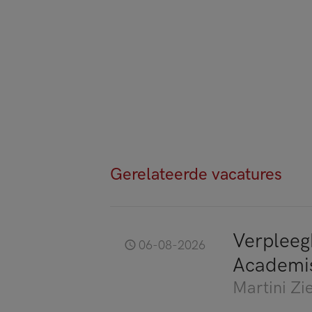
Gerelateerde vacatures
Verplee
06-08-2026
Academi
Martini Zi