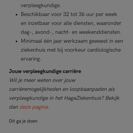
verpleegkundige.
Beschikbaar voor 32 tot 36 uur per week
en inzetbaar voor alle diensten, waaronder
dag-, avond-, nacht- en weekenddiensten.
Minimaal één jaar werkzaam geweest in een
ziekenhuis met bij voorkeur cardiologische
ervaring.
Jouw verpleegkundige carrière
Wil je meer weten over jouw
carrièremogelijkheden en loopbaanpaden als
verpleegkundige in het HagaZiekenhuis? Bekijk
dan
deze pagina
.
Dit ga je doen