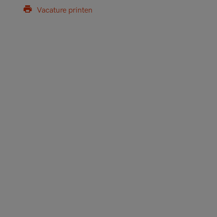
Vacature printen