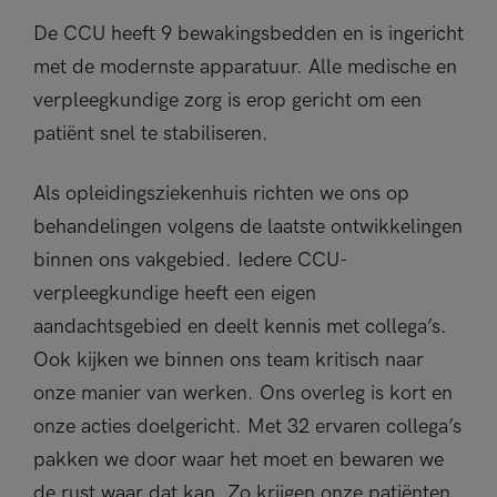
De CCU heeft 9 bewakingsbedden en is ingericht
met de modernste apparatuur. Alle medische en
verpleegkundige zorg is erop gericht om een
patiënt snel te stabiliseren.
Als opleidingsziekenhuis richten we ons op
behandelingen volgens de laatste ontwikkelingen
binnen ons vakgebied. Iedere CCU-
verpleegkundige heeft een eigen
aandachtsgebied en deelt kennis met collega’s.
Ook kijken we binnen ons team kritisch naar
onze manier van werken. Ons overleg is kort en
onze acties doelgericht. Met 32 ervaren collega’s
pakken we door waar het moet en bewaren we
de rust waar dat kan. Zo krijgen onze patiënten