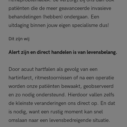
patiënten die de meer geavanceerde invasieve
behandelingen (hebben) ondergaan. Een
uitdaging binnen jouw eigen specialisme dus!
Dit zijn wij
Alert zijn en direct handelen is van levensbelang.
Door acuut hartfalen als gevolg van een
hartinfarct, ritmestoornissen of na een operatie
worden onze patiënten bewaakt, geobserveerd
en zo nodig ondersteund. Hierdoor vallen zelfs
de kleinste veranderingen ons direct op. En dat
is nodig, want een rustig moment kan snel
omslaan naar een levensbedreigende situatie.