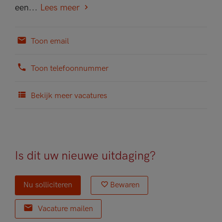
een...
Lees meer
Toon email
Toon telefoonnummer
Bekijk meer vacatures
Is dit uw nieuwe uitdaging?
Nu solliciteren
Bewaren
Vacature mailen