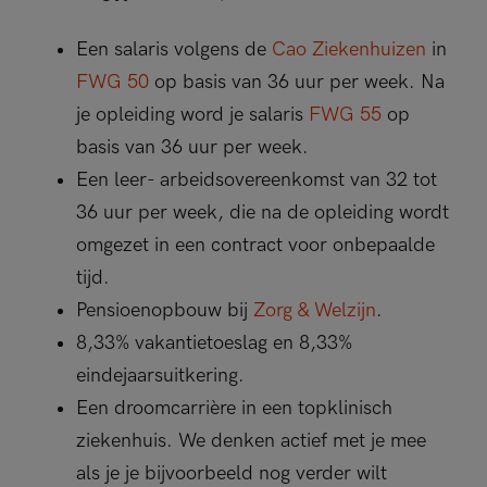
Een salaris volgens de
Cao Ziekenhuizen
in
FWG 50
op basis van 36 uur per week. Na
je opleiding word je salaris
FWG 55
op
basis van 36 uur per week.
Een leer- arbeidsovereenkomst van 32 tot
36 uur per week, die na de opleiding wordt
omgezet in een contract voor onbepaalde
tijd.
Pensioenopbouw bij
Zorg & Welzijn
.
8,33% vakantietoeslag en 8,33%
eindejaarsuitkering.
Een droomcarrière in een topklinisch
ziekenhuis. We denken actief met je mee
als je je bijvoorbeeld nog verder wilt