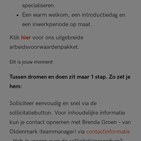
specialiseren.
Een warm welkom, een introductiedag en
een inwerkperiode op maat.
Klik
hier
voor ons uitgebreide
arbeidsvoorwaardenpakket.
Dit is jouw moment
Tussen dromen en doen zit maar 1 stap. Zo zet je
hem:
Solliciteer eenvoudig en snel via de
sollicitatiebutton. Voor inhoudelijke informatie
kun je contact opnemen met Brenda Groen – van
Oldenmark (teammanager) via
contactinformatie