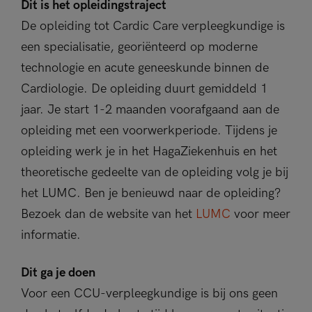
Dit is het opleidingstraject
De opleiding tot Cardic Care verpleegkundige is
een specialisatie, georiënteerd op moderne
technologie en acute geneeskunde binnen de
Cardiologie. De opleiding duurt gemiddeld 1
jaar. Je start 1-2 maanden voorafgaand aan de
opleiding met een voorwerkperiode. Tijdens je
opleiding werk je in het HagaZiekenhuis en het
theoretische gedeelte van de opleiding volg je bij
het LUMC. Ben je benieuwd naar de opleiding?
Bezoek dan de website van het
LUMC
voor meer
informatie.
Dit ga je doen
Voor een CCU-verpleegkundige is bij ons geen