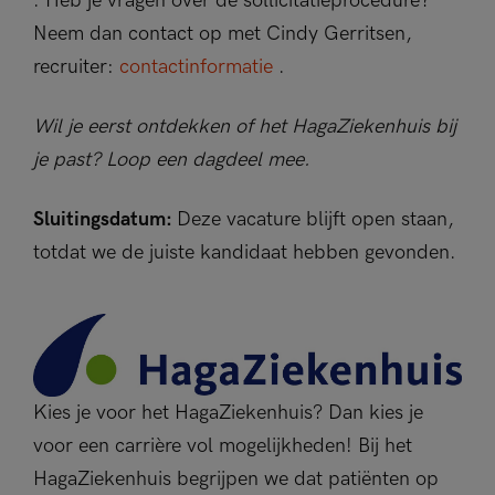
. Heb je vragen over de sollicitatieprocedure?
Neem dan contact op met Cindy Gerritsen,
recruiter:
contactinformatie
.
Wil je eerst ontdekken of het HagaZiekenhuis bij
je past? Loop een dagdeel mee.
Sluitingsdatum:
Deze vacature blijft open staan,
totdat we de juiste kandidaat hebben gevonden.
Kies je voor het HagaZiekenhuis? Dan kies je
voor een carrière vol mogelijkheden! Bij het
HagaZiekenhuis begrijpen we dat patiënten op