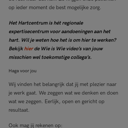
op ieder moment de best mogelijke zorg.
Het Hartcentrum is hét regionale
expertisecentrum voor aandoeningen aan het
hart. Wil je weten hoe het is om hier te werken?
Bekijk
hier
de Wie is Wie video’s van jouw
misschien wel toekomstige collega’s.
Haga voor jou
Wij vinden het belangrijk dat jij met plezier naar
je werk gaat. We zeggen wat we denken en doen
wat we zeggen. Eerlijk, open en gericht op
resultaat.
Ook mag jij rekenen op: