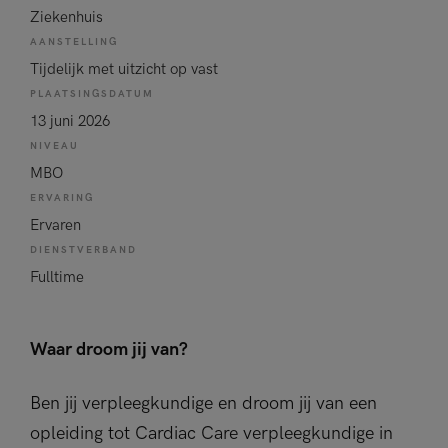
Ziekenhuis
AANSTELLING
Tijdelijk met uitzicht op vast
PLAATSINGSDATUM
13 juni 2026
NIVEAU
MBO
ERVARING
Ervaren
DIENSTVERBAND
Fulltime
Waar droom jij van?
Ben jij verpleegkundige en droom jij van een
opleiding tot Cardiac Care verpleegkundige in