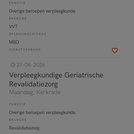
FUNCTIE
Overige beroepen verpleegkunde
BRANCHE
VVT
OPLEIDINGSNIVEAU
MBO
DIENSTVERBAND
27-06-2026
Verpleegkundige Geriatrische
Revalidatiezorg
Maandag
, Kerkrade
FUNCTIE
Overige beroepen verpleegkunde
BRANCHE
Revalidatiezorg