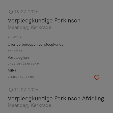
16-07-2026
Verpleegkundige Parkinson
Maandag
, Kerkrade
FUNCTIE
Overige beroepen verpleegkunde
BRANCHE
Verpleeghuis
OPLEIDINGSNIVEAU
MBO
DIENSTVERBAND
11-07-2026
Verpleegkundige Parkinson Afdeling
Maandag
, Kerkrade