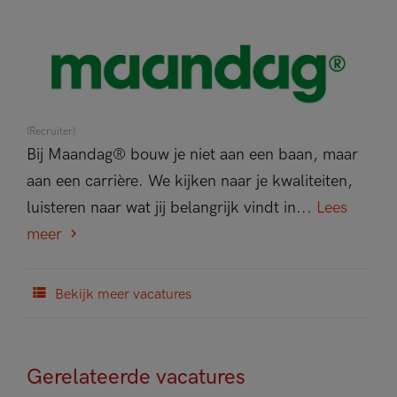
(Recruiter)
Bij Maandag® bouw je niet aan een baan, maar
aan een carrière. We kijken naar je kwaliteiten,
luisteren naar wat jij belangrijk vindt in...
Lees
meer
Bekijk meer vacatures
Gerelateerde vacatures