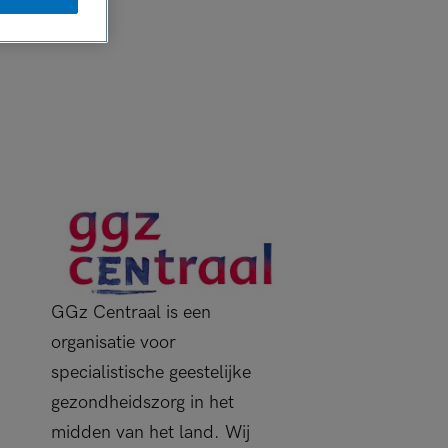
GGz Centraal is een
organisatie voor
specialistische geestelijke
gezondheidszorg in het
midden van het land. Wij