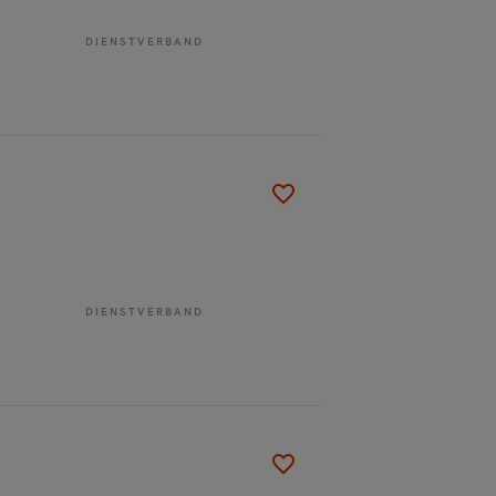
DIENSTVERBAND
DIENSTVERBAND