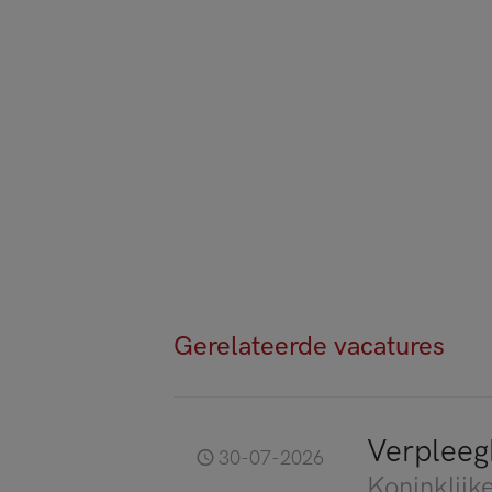
Gerelateerde vacatures
Verpleeg
30-07-2026
Koninklijke