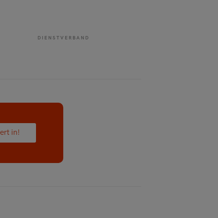
DIENSTVERBAND
ert in!