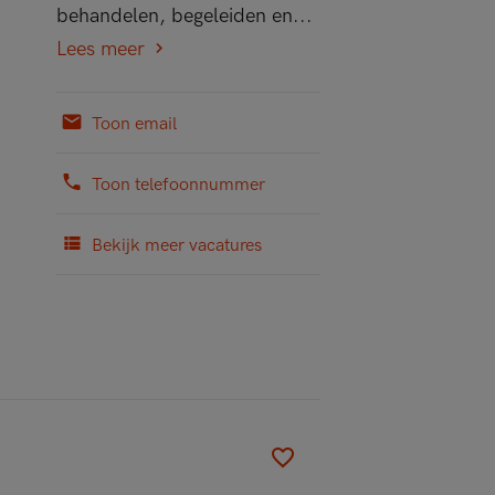
behandelen, begeleiden en...
Lees meer
Toon email
Toon telefoonnummer
Bekijk meer vacatures