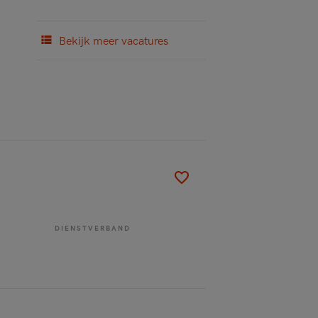
Bekijk meer vacatures
DIENSTVERBAND