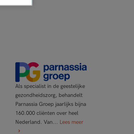
Als specialist in de geestelijke
gezondheidszorg, behandelt
Parnassia Groep jaarlijks bijna
160.000 cliënten over heel
Nederland. Van...
Lees meer