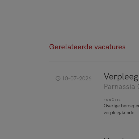
Gerelateerde vacatures
Verpleeg
10-07-2026
Parnassia
FUNCTIE
Overige beroepe
verpleegkunde