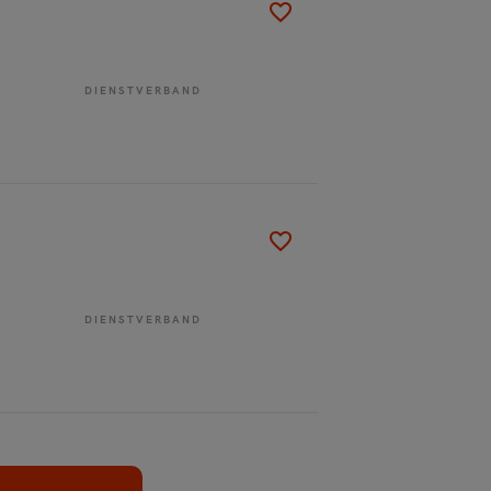
DIENSTVERBAND
DIENSTVERBAND