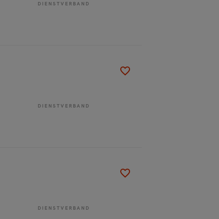
DIENSTVERBAND
DIENSTVERBAND
DIENSTVERBAND