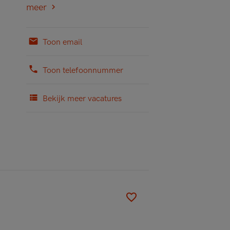
meer
Toon email
Toon telefoonnummer
Bekijk meer vacatures