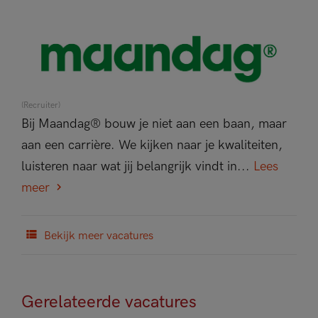
(Recruiter)
Bij Maandag® bouw je niet aan een baan, maar
aan een carrière. We kijken naar je kwaliteiten,
luisteren naar wat jij belangrijk vindt in...
Lees
meer
Bekijk meer vacatures
Gerelateerde vacatures