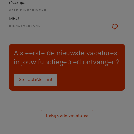
Overige
OPLEIDINGSNIVEAU
MBO
DIENSTVERBAND
Als eerste de nieuwste vacatures
in jouw functiegebied ontvangen?
Stel JobAlert in!
Bekijk alle vacatures