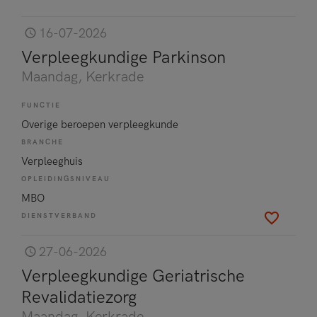
16-07-2026
Verpleegkundige Parkinson
Maandag
, Kerkrade
FUNCTIE
Overige beroepen verpleegkunde
BRANCHE
Verpleeghuis
OPLEIDINGSNIVEAU
MBO
DIENSTVERBAND
27-06-2026
Verpleegkundige Geriatrische
Revalidatiezorg