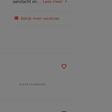
aandacht en...
Lees meer
Bekijk meer vacatures
DIENSTVERBAND