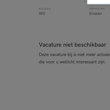
NIVEAU
ERVARING
WO
Ervaren
Vacature niet beschikbaar
Deze vacature bij is niet meer actuee
die voor u wellicht interessant zijn.