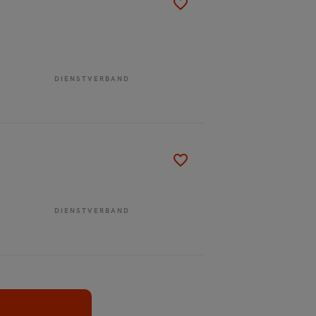
DIENSTVERBAND
DIENSTVERBAND