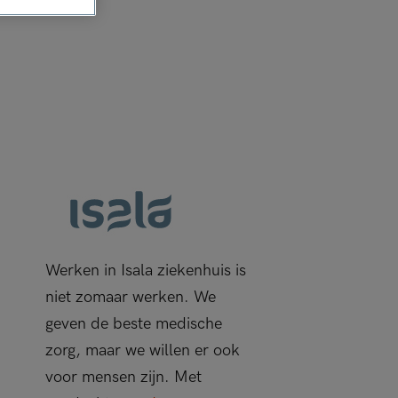
Werken in Isala ziekenhuis is
niet zomaar werken. We
geven de beste medische
zorg, maar we willen er ook
voor mensen zijn. Met