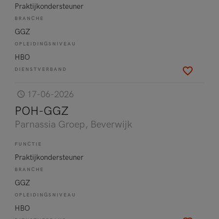
Praktijkondersteuner
BRANCHE
GGZ
OPLEIDINGSNIVEAU
HBO
DIENSTVERBAND
17-06-2026
POH-GGZ
Parnassia Groep
, Beverwijk
FUNCTIE
Praktijkondersteuner
BRANCHE
GGZ
OPLEIDINGSNIVEAU
HBO