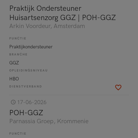
Praktijk Ondersteuner
Huisartsenzorg GGZ | POH-GGZ
Arkin Voordeur
, Amsterdam
FUNCTIE
Praktijkondersteuner
BRANCHE
GGZ
OPLEIDINGSNIVEAU
HBO
DIENSTVERBAND
17-06-2026
POH-GGZ
Parnassia Groep
, Krommenie
FUNCTIE