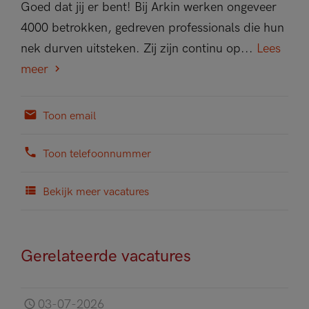
Goed dat jij er bent! Bij Arkin werken ongeveer
4000 betrokken, gedreven professionals die hun
nek durven uitsteken. Zij zijn continu op...
Lees
meer
Toon email
Toon telefoonnummer
Bekijk meer vacatures
Gerelateerde vacatures
03-07-2026