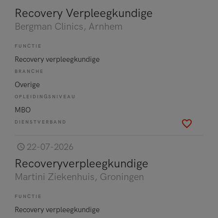
Recovery Verpleegkundige
Bergman Clinics
, Arnhem
FUNCTIE
Recovery verpleegkundige
BRANCHE
Overige
OPLEIDINGSNIVEAU
MBO
DIENSTVERBAND
22-07-2026
Recoveryverpleegkundige
Martini Ziekenhuis
, Groningen
FUNCTIE
Recovery verpleegkundige