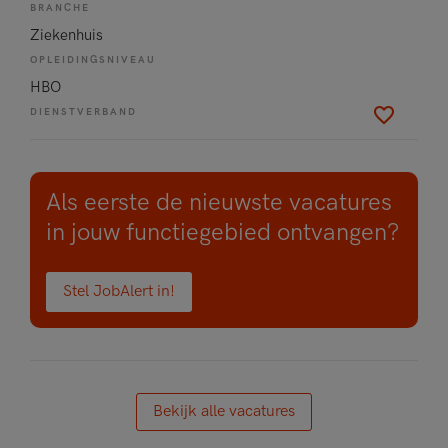
BRANCHE
Ziekenhuis
OPLEIDINGSNIVEAU
HBO
DIENSTVERBAND
Als eerste de nieuwste vacatures
in jouw functiegebied ontvangen?
Stel JobAlert in!
Bekijk alle vacatures