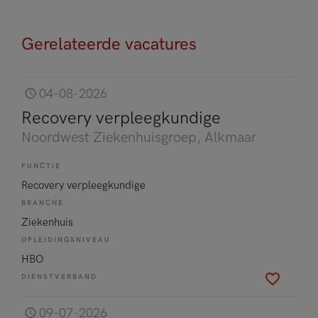
Gerelateerde vacatures
04-08-2026
Recovery verpleegkundige
Noordwest Ziekenhuisgroep
, Alkmaar
FUNCTIE
Recovery verpleegkundige
BRANCHE
Ziekenhuis
OPLEIDINGSNIVEAU
HBO
DIENSTVERBAND
09-07-2026