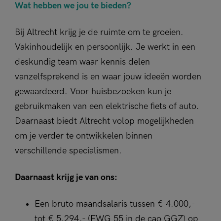
Wat hebben we jou te bieden?
Bij Altrecht krijg je de ruimte om te groeien.
Vakinhoudelijk en persoonlijk. Je werkt in een
deskundig team waar kennis delen
vanzelfsprekend is en waar jouw ideeën worden
gewaardeerd. Voor huisbezoeken kun je
gebruikmaken van een elektrische fiets of auto.
Daarnaast biedt Altrecht volop mogelijkheden
om je verder te ontwikkelen binnen
verschillende specialismen.
Daarnaast krijg je van ons:
Een bruto maandsalaris tussen € 4.000,-
tot € 5.294,- (FWG 55 in de cao GGZ) op