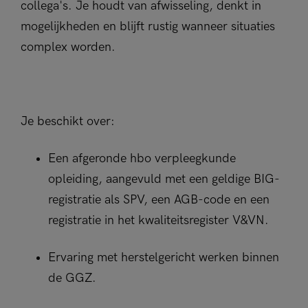
collega's. Je houdt van afwisseling, denkt in
mogelijkheden en blijft rustig wanneer situaties
complex worden.
Je beschikt over:
Een afgeronde hbo verpleegkunde
opleiding, aangevuld met een geldige BIG-
registratie als SPV, een AGB-code en een
registratie in het kwaliteitsregister V&VN.
Ervaring met herstelgericht werken binnen
de GGZ.