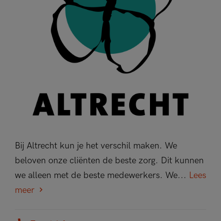
Bij Altrecht kun je het verschil maken. We
beloven onze cliënten de beste zorg. Dit kunnen
we alleen met de beste medewerkers. We...
Lees
meer