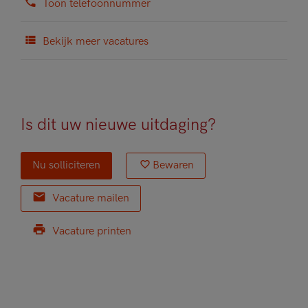
Toon telefoonnummer
Bekijk meer vacatures
Is dit uw nieuwe uitdaging?
Nu solliciteren
Bewaren
Vacature mailen
Vacature printen