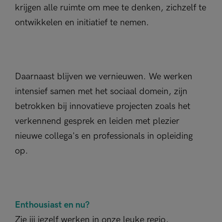
krijgen alle ruimte om mee te denken, zichzelf te
ontwikkelen en initiatief te nemen.
Daarnaast blijven we vernieuwen. We werken
intensief samen met het sociaal domein, zijn
betrokken bij innovatieve projecten zoals het
verkennend gesprek en leiden met plezier
nieuwe collega's en professionals in opleiding
op.
Enthousiast en nu?
Zie jij jezelf werken in onze leuke regio,