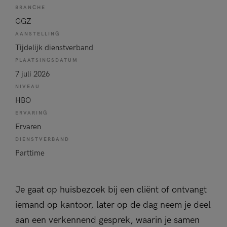
BRANCHE
GGZ
AANSTELLING
Tijdelijk dienstverband
PLAATSINGSDATUM
7 juli 2026
NIVEAU
HBO
ERVARING
Ervaren
DIENSTVERBAND
Parttime
Je gaat op huisbezoek bij een cliënt of ontvangt
iemand op kantoor, later op de dag neem je deel
aan een verkennend gesprek, waarin je samen