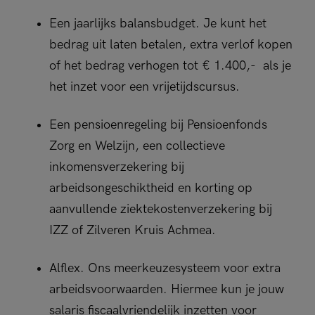
Een jaarlijks balansbudget. Je kunt het
bedrag uit laten betalen, extra verlof kopen
of het bedrag verhogen tot € 1.400,- als je
het inzet voor een vrijetijdscursus.
Een pensioenregeling bij Pensioenfonds
Zorg en Welzijn, een collectieve
inkomensverzekering bij
arbeidsongeschiktheid en korting op
aanvullende ziektekostenverzekering bij
IZZ of Zilveren Kruis Achmea.
Alflex. Ons meerkeuzesysteem voor extra
arbeidsvoorwaarden. Hiermee kun je jouw
salaris fiscaalvriendelijk inzetten voor