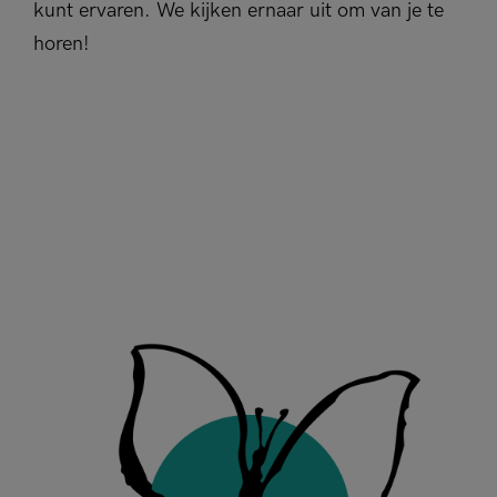
kunt ervaren. We kijken ernaar uit om van je te
horen!