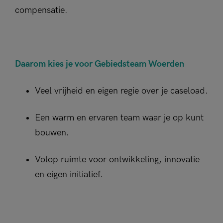
compensatie.
Daarom kies je voor Gebiedsteam Woerden
Veel vrijheid en eigen regie over je caseload.
Een warm en ervaren team waar je op kunt
bouwen.
Volop ruimte voor ontwikkeling, innovatie
en eigen initiatief.