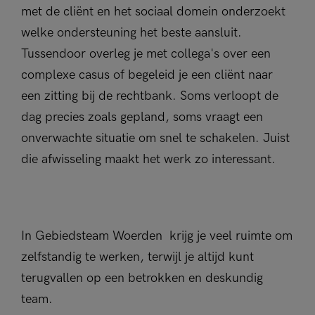
met de cliënt en het sociaal domein onderzoekt
welke ondersteuning het beste aansluit.
Tussendoor overleg je met collega's over een
complexe casus of begeleid je een cliënt naar
een zitting bij de rechtbank. Soms verloopt de
dag precies zoals gepland, soms vraagt een
onverwachte situatie om snel te schakelen. Juist
die afwisseling maakt het werk zo interessant.
In Gebiedsteam Woerden krijg je veel ruimte om
zelfstandig te werken, terwijl je altijd kunt
terugvallen op een betrokken en deskundig
team.