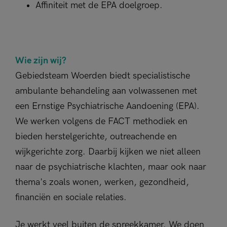
Affiniteit met de EPA doelgroep.
Wie zijn wij?
Gebiedsteam Woerden biedt specialistische
ambulante behandeling aan volwassenen met
een Ernstige Psychiatrische Aandoening (EPA).
We werken volgens de FACT methodiek en
bieden herstelgerichte, outreachende en
wijkgerichte zorg. Daarbij kijken we niet alleen
naar de psychiatrische klachten, maar ook naar
thema's zoals wonen, werken, gezondheid,
financiën en sociale relaties.
Je werkt veel buiten de spreekkamer. We doen