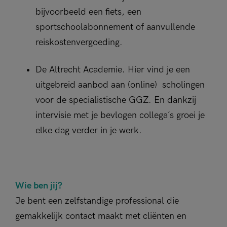
bijvoorbeeld een fiets, een
sportschoolabonnement of aanvullende
reiskostenvergoeding.
De Altrecht Academie. Hier vind je een
uitgebreid aanbod aan (online) scholingen
voor de specialistische GGZ. En dankzij
intervisie met je bevlogen collega´s groei je
elke dag verder in je werk.
Wie ben jij?
Je bent een zelfstandige professional die
gemakkelijk contact maakt met cliënten en