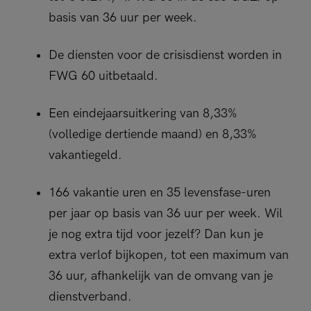
basis van 36 uur per week.
De diensten voor de crisisdienst worden in
FWG 60 uitbetaald.
Een eindejaarsuitkering van 8,33%
(volledige dertiende maand) en 8,33%
vakantiegeld.
166 vakantie uren en 35 levensfase-uren
per jaar op basis van 36 uur per week. Wil
je nog extra tijd voor jezelf? Dan kun je
extra verlof bijkopen, tot een maximum van
36 uur, afhankelijk van de omvang van je
dienstverband.