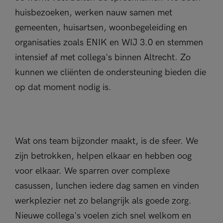
huisbezoeken, werken nauw samen met
gemeenten, huisartsen, woonbegeleiding en
organisaties zoals ENIK en WIJ 3.0 en stemmen
intensief af met collega's binnen Altrecht. Zo
kunnen we cliënten de ondersteuning bieden die
op dat moment nodig is.
Wat ons team bijzonder maakt, is de sfeer. We
zijn betrokken, helpen elkaar en hebben oog
voor elkaar. We sparren over complexe
casussen, lunchen iedere dag samen en vinden
werkplezier net zo belangrijk als goede zorg.
Nieuwe collega's voelen zich snel welkom en