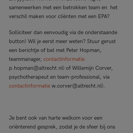
samenwerken met een betrokken team en het
verschil maken voor cliënten met een EPA?
Solliciteer dan eenvoudig via de onderstaande
button! Wil je eerst meer weten? Stuur gerust
een berichtje of bel met Peter Hopman,
teammanager,
contactinformatie
p.hopman@altrecht.nl) of Willemijn Corver,
psychotherapeut en team-professional, via
contactinformatie
w.corver@altrecht.nl).
Je bent ook van harte welkom voor een
oriënterend gesprek, zodat je de sfeer bij ons