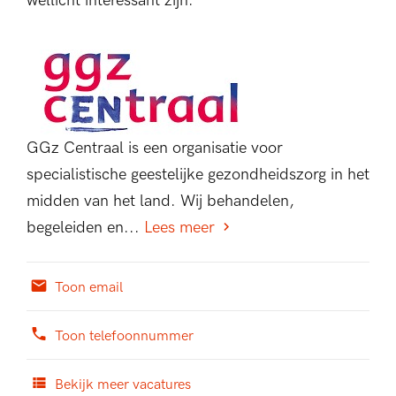
wellicht interessant zijn.
GGz Centraal is een organisatie voor
specialistische geestelijke gezondheidszorg in het
midden van het land. Wij behandelen,
begeleiden en...
Lees meer
Toon email
Toon telefoonnummer
Bekijk meer vacatures