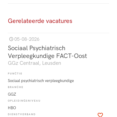
Gerelateerde vacatures
05-08-2026
Sociaal Psychiatrisch
Verpleegkundige FACT-Oost
GGz Centraal
, Leusden
FUNCTIE
Sociaal psychiatrisch verpleegkundige
BRANCHE
GGZ
OPLEIDINGSNIVEAU
HBO
DIENSTVERBAND