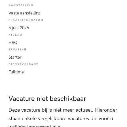
AANSTELLING
Vaste aanstelling
PLAATSINGSDATUM
5 juni 2026
NIVEAU
HBO
ERVARING
Starter
DIENSTVERBAND
Fulltime
Vacature niet beschikbaar
Deze vacature bij is niet meer actueel. Hieronder
staan enkele vergelijkbare vacatures die voor u