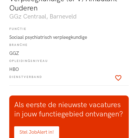
Ouderen
GGz Centraal
, Barneveld
FUNCTIE
Sociaal psychiatrisch verpleegkundige
BRANCHE
GGZ
OPLEIDINGSNIVEAU
HBO
DIENSTVERBAND
Als eerste de nieuwste vacatures
in jouw functiegebied ontvangen?
Stel JobAlert in!