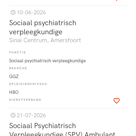
10-06-2026
Sociaal psychiatrisch
verpleegkundige
Sinai Centrum
, Amersfoort
FUNCTIE
Sociaal psychiatrisch verpleegkundige
BRANCHE
GGZ
OPLEIDINGSNIVEAU
HBO
DIENSTVERBAND
21-07-2026
Sociaal Psychiatrisch
Verpleegkundige (SPV) Ambulant