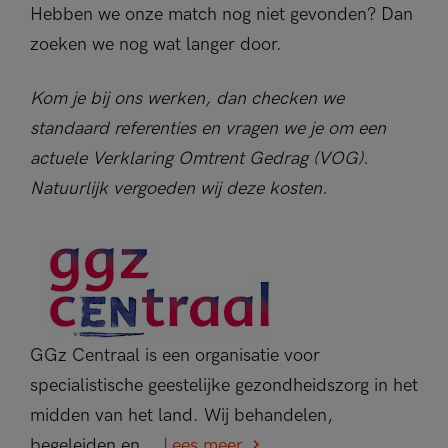
Hebben we onze match nog niet gevonden? Dan
zoeken we nog wat langer door.
Kom je bij ons werken, dan checken we
standaard referenties en vragen we je om een
actuele Verklaring Omtrent Gedrag (VOG).
Natuurlijk vergoeden wij deze kosten.
GGz Centraal is een organisatie voor
specialistische geestelijke gezondheidszorg in het
midden van het land. Wij behandelen,
begeleiden en...
Lees meer