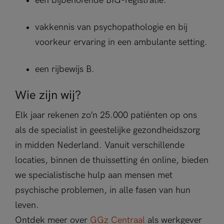
een bijbehorende BIG-registratie.
vakkennis van psychopathologie en bij
voorkeur ervaring in een ambulante setting.
een rijbewijs B.
Wie zijn wij?
Elk jaar rekenen zo’n 25.000 patiënten op ons
als de specialist in geestelijke gezondheidszorg
in midden Nederland. Vanuit verschillende
locaties, binnen de thuissetting én online, bieden
we specialistische hulp aan mensen met
psychische problemen, in alle fasen van hun
leven.
Ontdek meer over
GGz Centraal
als werkgever