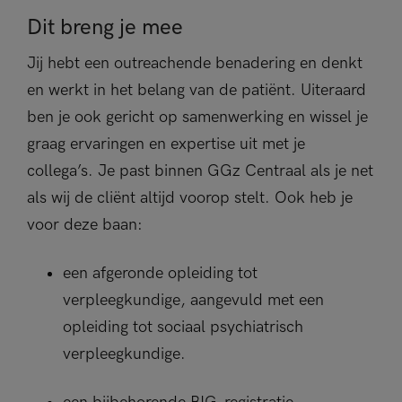
Dit breng je mee
Jij hebt een outreachende benadering en denkt
en werkt in het belang van de patiënt. Uiteraard
ben je ook gericht op samenwerking en wissel je
graag ervaringen en expertise uit met je
collega’s. Je past binnen GGz Centraal als je net
als wij de cliënt altijd voorop stelt. Ook heb je
voor deze baan:
een afgeronde opleiding tot
verpleegkundige, aangevuld met een
opleiding tot sociaal psychiatrisch
verpleegkundige.