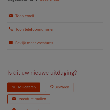
Toon email
Toon telefoonnummer
Bekijk meer vacatures
Is dit uw nieuwe uitdaging?
Nu solliciteren
Bewaren
Vacature mailen