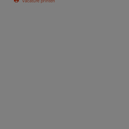
Vacature printen