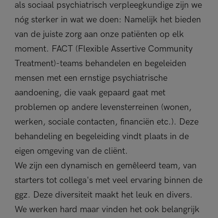
als sociaal psychiatrisch verpleegkundige zijn we
nóg sterker in wat we doen: Namelijk het bieden
van de juiste zorg aan onze patiënten op elk
moment. FACT (Flexible Assertive Community
Treatment)-teams behandelen en begeleiden
mensen met een ernstige psychiatrische
aandoening, die vaak gepaard gaat met
problemen op andere levensterreinen (wonen,
werken, sociale contacten, financiën etc.). Deze
behandeling en begeleiding vindt plaats in de
eigen omgeving van de cliënt.
We zijn een dynamisch en gemêleerd team, van
starters tot collega's met veel ervaring binnen de
ggz. Deze diversiteit maakt het leuk en divers.
We werken hard maar vinden het ook belangrijk