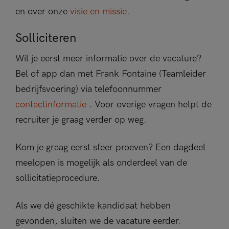
en over onze
visie en missie.
Solliciteren
Wil je eerst meer informatie over de vacature?
Bel of app dan met Frank Fontaine (Teamleider
bedrijfsvoering) via telefoonnummer
contactinformatie
. Voor overige vragen helpt de
recruiter je graag verder op weg.
Kom je graag eerst sfeer proeven? Een dagdeel
meelopen is mogelijk als onderdeel van de
sollicitatieprocedure.
Als we dé geschikte kandidaat hebben
gevonden, sluiten we de vacature eerder.