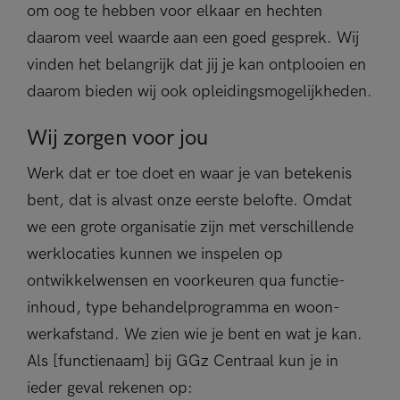
om oog te hebben voor elkaar en hechten
daarom veel waarde aan een goed gesprek. Wij
vinden het belangrijk dat jij je kan ontplooien en
daarom bieden wij ook opleidingsmogelijkheden.
Wij zorgen voor jou
Werk dat er toe doet en waar je van betekenis
bent, dat is alvast onze eerste belofte. Omdat
we een grote organisatie zijn met verschillende
werklocaties kunnen we inspelen op
ontwikkelwensen en voorkeuren qua functie-
inhoud, type behandelprogramma en woon-
werkafstand. We zien wie je bent en wat je kan.
Als [functienaam] bij GGz Centraal kun je in
ieder geval rekenen op: