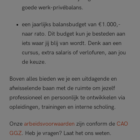
goede werk-privébalans.
een jaarlijks balansbudget van €1.000,-
naar rato. Dit budget kun je besteden aan
iets waar jij blij van wordt. Denk aan een
cursus, extra salaris of verlofuren, aan jou
de keuze.
Boven alles bieden we je een uitdagende en
afwisselende baan met de ruimte om jezelf
professioneel en persoonlijk te ontwikkelen via
opleidingen, trainingen en interne scholing.
Onze
arbeidsvoorwaarden
zijn conform de
CAO
GGZ
. Heb je vragen? Laat het ons weten.