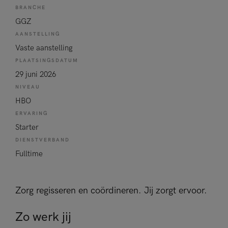
BRANCHE
GGZ
AANSTELLING
Vaste aanstelling
PLAATSINGSDATUM
29 juni 2026
NIVEAU
HBO
ERVARING
Starter
DIENSTVERBAND
Fulltime
Zorg regisseren en coördineren. Jij zorgt ervoor.
Zo werk jij