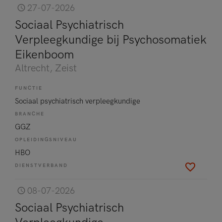
27-07-2026
Sociaal Psychiatrisch
Verpleegkundige bij Psychosomatiek
Eikenboom
Altrecht
, Zeist
FUNCTIE
Sociaal psychiatrisch verpleegkundige
BRANCHE
GGZ
OPLEIDINGSNIVEAU
HBO
DIENSTVERBAND
08-07-2026
Sociaal Psychiatrisch