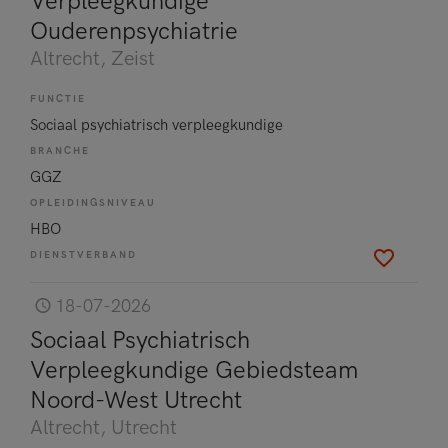
Verpleegkundige
Ouderenpsychiatrie
Altrecht
, Zeist
FUNCTIE
Sociaal psychiatrisch verpleegkundige
BRANCHE
GGZ
OPLEIDINGSNIVEAU
HBO
DIENSTVERBAND
18-07-2026
Sociaal Psychiatrisch
Verpleegkundige Gebiedsteam
Noord-West Utrecht
Altrecht
, Utrecht