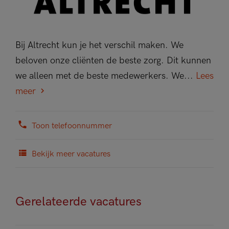
Bij Altrecht kun je het verschil maken. We
beloven onze cliënten de beste zorg. Dit kunnen
we alleen met de beste medewerkers. We...
Lees
meer
Toon telefoonnummer
Bekijk meer vacatures
Gerelateerde vacatures