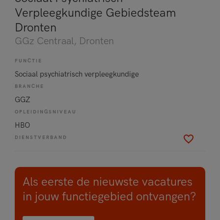
Verpleegkundige Gebiedsteam
Dronten
GGz Centraal
, Dronten
FUNCTIE
Sociaal psychiatrisch verpleegkundige
BRANCHE
GGZ
OPLEIDINGSNIVEAU
HBO
DIENSTVERBAND
Als eerste de nieuwste vacatures
in jouw functiegebied ontvangen?