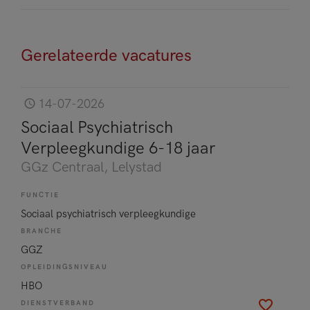
Gerelateerde vacatures
14-07-2026
Sociaal Psychiatrisch
Verpleegkundige 6-18 jaar
GGz Centraal
, Lelystad
FUNCTIE
Sociaal psychiatrisch verpleegkundige
BRANCHE
GGZ
OPLEIDINGSNIVEAU
HBO
DIENSTVERBAND