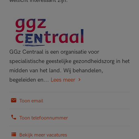
wellicht interessant zijn.
GGz Centraal is een organisatie voor
specialistische geestelijke gezondheidszorg in het
midden van het land. Wij behandelen,
begeleiden en...
Lees meer
Toon email
Toon telefoonnummer
Bekijk meer vacatures