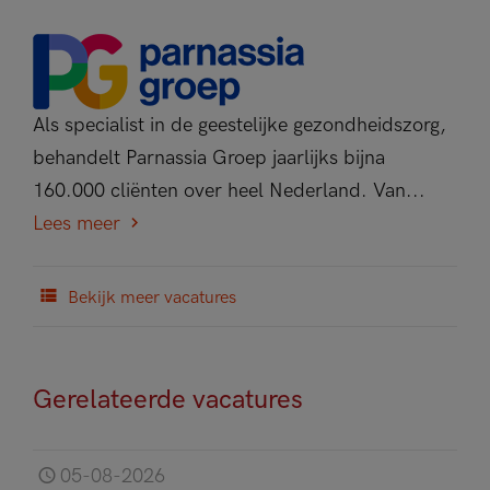
Als specialist in de geestelijke gezondheidszorg,
behandelt Parnassia Groep jaarlijks bijna
160.000 cliënten over heel Nederland. Van...
Lees meer
Bekijk meer vacatures
Gerelateerde vacatures
05-08-2026