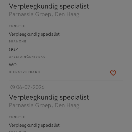
Verpleegkundig specialist
Parnassia Groep
, Den Haag
FUNCTIE
Verpleegkundig specialist
BRANCHE
GGZ
OPLEIDINGSNIVEAU
WO
DIENSTVERBAND
06-07-2026
Verpleegkundig specialist
Parnassia Groep
, Den Haag
FUNCTIE
Verpleegkundig specialist