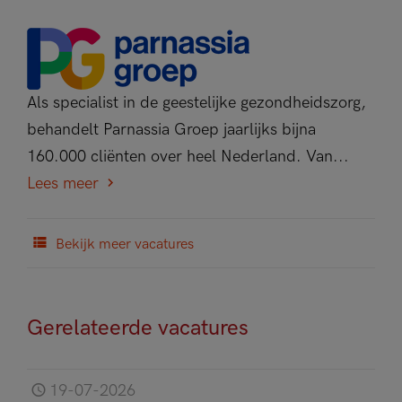
Als specialist in de geestelijke gezondheidszorg,
behandelt Parnassia Groep jaarlijks bijna
160.000 cliënten over heel Nederland. Van...
Lees meer
Bekijk meer vacatures
Gerelateerde vacatures
19-07-2026