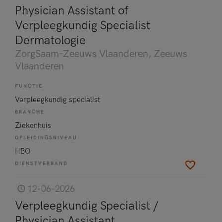
Physician Assistant of
Verpleegkundig Specialist
Dermatologie
ZorgSaam-Zeeuws Vlaanderen
, Zeeuws
Vlaanderen
FUNCTIE
Verpleegkundig specialist
BRANCHE
Ziekenhuis
OPLEIDINGSNIVEAU
HBO
DIENSTVERBAND
12-06-2026
Verpleegkundig Specialist /
Physician Assistant