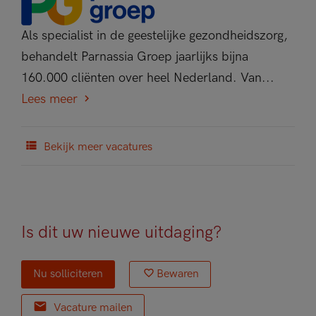
Als specialist in de geestelijke gezondheidszorg,
behandelt Parnassia Groep jaarlijks bijna
160.000 cliënten over heel Nederland. Van...
Lees meer
Bekijk meer vacatures
Is dit uw nieuwe uitdaging?
Nu solliciteren
Bewaren
Vacature mailen