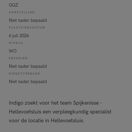
GGZ
AANSTELLING
Niet nader bepaald
PLAATSINGSDATUM
6 juli 2026
NIVEAU
WO
ERVARING
Niet nader bepaald
DIENSTVERBAND
Niet nader bepaald
Indigo zoekt voor het team Spijkenisse -
Hellevoetsluis een verpleegkundig specialist
voor de locatie in Hellevoetsluis.