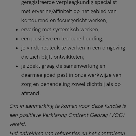
geregistreerde verpleegkundig specialist
met ervaring/affiniteit op het gebied van
kortdurend en focusgericht werken;
ervaring met systemisch werken;
een positieve en leerbare houding;
je vindt het leuk te werken in een omgeving
die zich blijft ontwikkelen;
je zoekt graag de samenwerking en
daarmee goed past in onze werkwijze van
zorg en behandeling zowel dichtbij als op
afstand.
Om in aanmerking te komen voor deze functie is
een positieve Verklaring Omtrent Gedrag (VOG)
vereist.
Het natrekken van referenties en het controleren