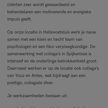
cliënten zeer wordt gewaardeerd en
behandelaren een motiverende en energieke
impuls geeft.
Op onze locatie in Hellevoetsluis werk je nauw
samen met een klein en hecht team van
psychologen en een hbo-verpleegkundige. De
samenwerking met collega’s in Spijkenisse is
intensief en de onderlinge betrokkenheid groot.
Daarnaast werken er op de locatie ook collega’s
van Youz en Antes, wat bijdraagt aan een
prettige, collegiale sfeer.
Je werkzaamheden bestaan uit: