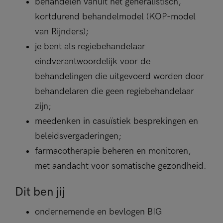
behandelen vanuit het generalistisch,
kortdurend behandelmodel (KOP-model
van Rijnders);
je bent als regiebehandelaar
eindverantwoordelijk voor de
behandelingen die uitgevoerd worden door
behandelaren die geen regiebehandelaar
zijn;
meedenken in casuïstiek besprekingen en
beleidsvergaderingen;
farmacotherapie beheren en monitoren,
met aandacht voor somatische gezondheid.
Dit ben jij
ondernemende en bevlogen BIG