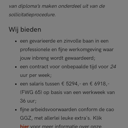
van diploma’s maken onderdeel uit van de
sollicitatieprocedure.
Wij bieden
een gevarieerde en zinvolle baan in een
professionele en fijne werkomgeving waar
jouw inbreng wordt gewaardeerd;
een contract voor onbepaalde tijd voor
24
uur per week;
een salaris tussen € 5294,- en € 6918,-
(FWG 65) op basis van een werkweek van
36 uur;
fijne arbeidsvoorwaarden conform de cao
GGZ, met allerlei leuke extra's. Klik
hier
voor meer informatie over onze