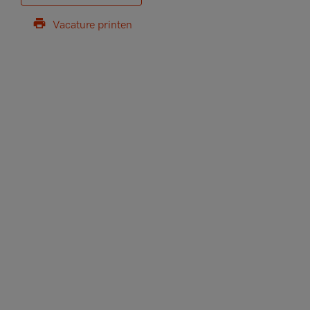
Vacature printen