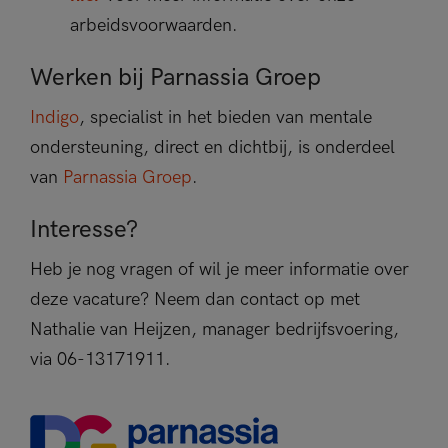
arbeidsvoorwaarden.
Werken bij Parnassia Groep
Indigo
, specialist in het bieden van mentale
ondersteuning, direct en dichtbij, is onderdeel
van
Parnassia Groep
.
Interesse?
Heb je nog vragen of wil je meer informatie over
deze vacature? Neem dan contact op met
Nathalie van Heijzen, manager bedrijfsvoering,
via 06-13171911.