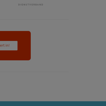
DIENSTVERBAND
ert in!