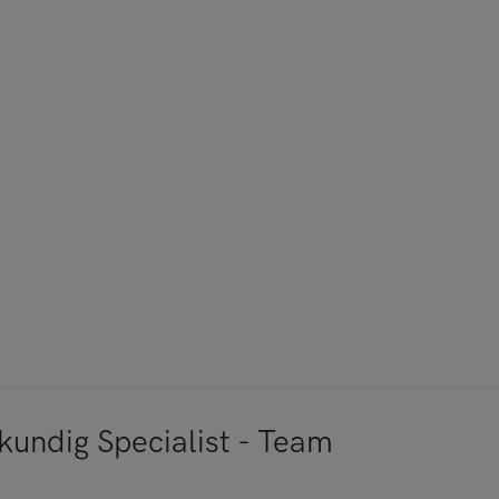
kundig Specialist - Team