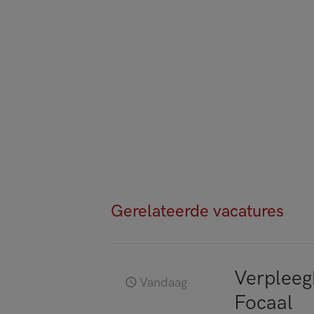
Gerelateerde vacatures
Verpleeg
Vandaag
Focaal