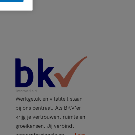
(Intermediair)
Werkgeluk en vitaliteit staan
bij ons centraal. Als BKV'er
krijg je vertrouwen, ruimte en
groeikansen. Jij verbindt