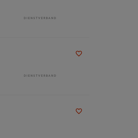
DIENSTVERBAND
DIENSTVERBAND