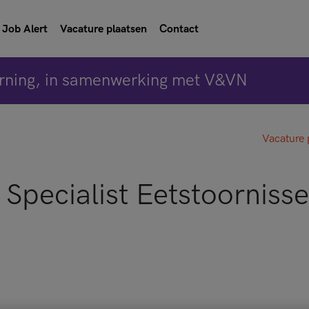
Job Alert
Vacature plaatsen
Contact
rning, in samenwerking met V&VN
Vacature 
Specialist Eetstoornisse