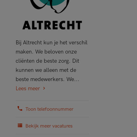
Bij Altrecht kun je het verschil
maken. We beloven onze
cliënten de beste zorg. Dit
kunnen we alleen met de
beste medewerkers. We...
Lees meer
Toon telefoonnummer
Bekijk meer vacatures