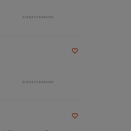
DIENSTVERBAND
DIENSTVERBAND