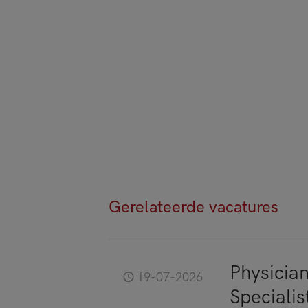
Gerelateerde vacatures
Physicia
19-07-2026
Speciali