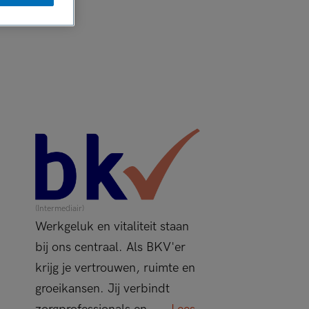
(Intermediair)
Werkgeluk en vitaliteit staan
bij ons centraal. Als BKV'er
krijg je vertrouwen, ruimte en
groeikansen. Jij verbindt