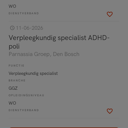
WO
DIENSTVERBAND
11-06-2026
Verpleegkundig specialist ADHD-
poli
Parnassia Groep
, Den Bosch
FUNCTIE
Verpleegkundig specialist
BRANCHE
GGZ
OPLEIDINGSNIVEAU
WO
DIENSTVERBAND