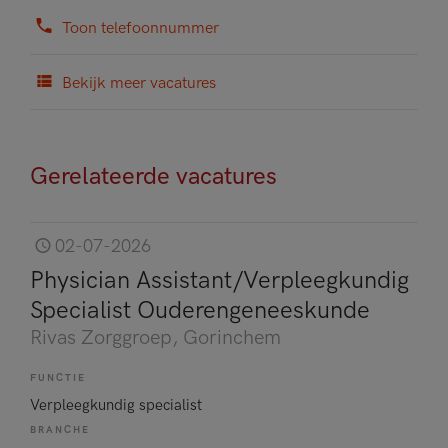
Toon telefoonnummer
Bekijk meer vacatures
Gerelateerde vacatures
02-07-2026
Physician Assistant/Verpleegkundig
Specialist Ouderengeneeskunde
Rivas Zorggroep
, Gorinchem
FUNCTIE
Verpleegkundig specialist
BRANCHE