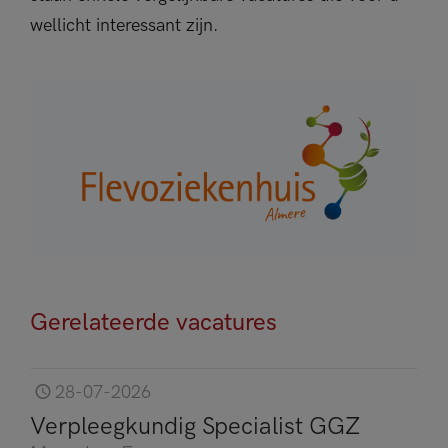
wellicht interessant zijn.
Gerelateerde vacatures
28-07-2026
Verpleegkundig Specialist GGZ