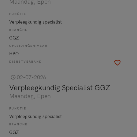
Maandag
, Epen
FUNCTIE
Verpleegkundig specialist
BRANCHE
GGZ
OPLEIDINGSNIVEAU
HBO
DIENSTVERBAND
02-07-2026
Verpleegkundig Specialist GGZ
Maandag
, Epen
FUNCTIE
Verpleegkundig specialist
BRANCHE
GGZ