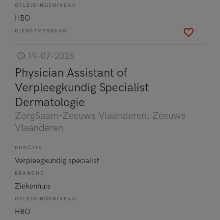
OPLEIDINGSNIVEAU
HBO
DIENSTVERBAND
19-07-2026
Physician Assistant of
Verpleegkundig Specialist
Dermatologie
ZorgSaam-Zeeuws Vlaanderen
, Zeeuws
Vlaanderen
FUNCTIE
Verpleegkundig specialist
BRANCHE
Ziekenhuis
OPLEIDINGSNIVEAU
HBO