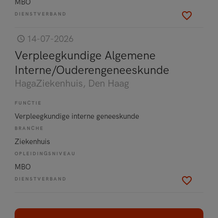
MBO
DIENSTVERBAND
14-07-2026
Verpleegkundige Algemene
Interne/Ouderengeneeskunde
HagaZiekenhuis
, Den Haag
FUNCTIE
Verpleegkundige interne geneeskunde
BRANCHE
Ziekenhuis
OPLEIDINGSNIVEAU
MBO
DIENSTVERBAND