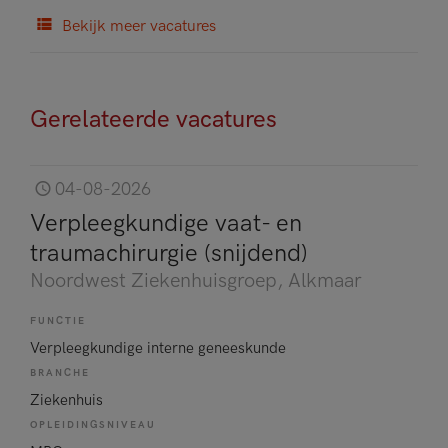
Bekijk meer vacatures
Gerelateerde vacatures
04-08-2026
Verpleegkundige vaat- en
traumachirurgie (snijdend)
Noordwest Ziekenhuisgroep
, Alkmaar
FUNCTIE
Verpleegkundige interne geneeskunde
BRANCHE
Ziekenhuis
OPLEIDINGSNIVEAU