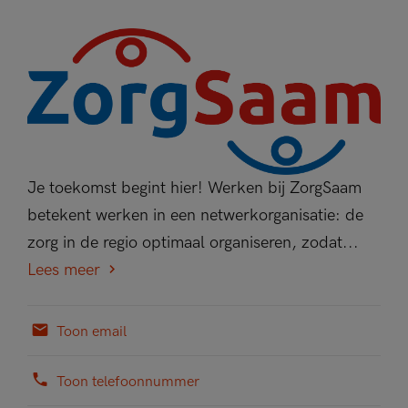
Je toekomst begint hier! Werken bij ZorgSaam
betekent werken in een netwerkorganisatie: de
zorg in de regio optimaal organiseren, zodat...
Lees meer
Toon email
Toon telefoonnummer