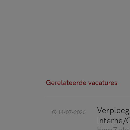
Gerelateerde vacatures
Verpleeg
14-07-2026
Interne