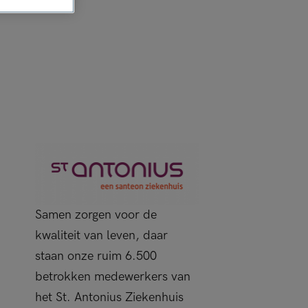
Samen zorgen voor de
kwaliteit van leven, daar
staan onze ruim 6.500
betrokken medewerkers van
het St. Antonius Ziekenhuis