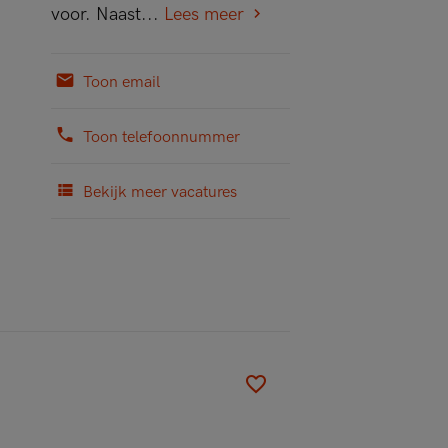
voor. Naast...
Lees meer
Toon email
Toon telefoonnummer
Bekijk meer vacatures