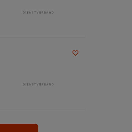
DIENSTVERBAND
DIENSTVERBAND