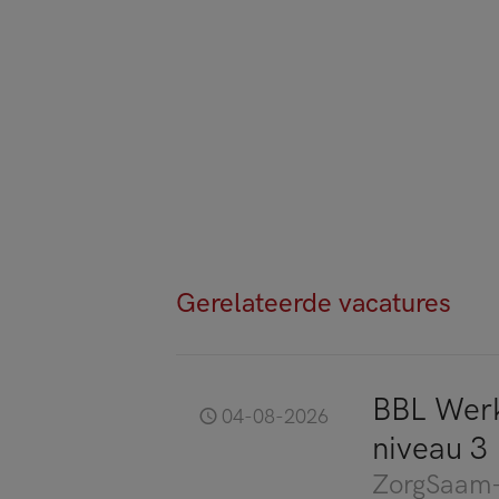
Gerelateerde vacatures
BBL Werk
04-08-2026
niveau 3
ZorgSaam-