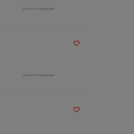
DIENSTVERBAND
DIENSTVERBAND