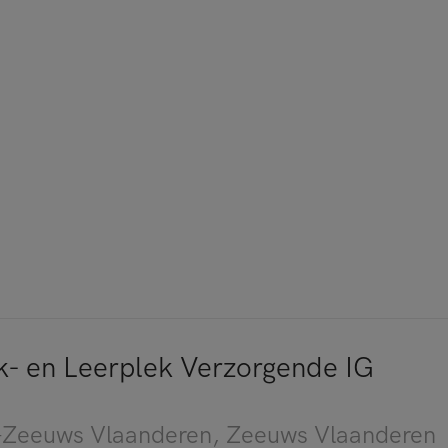
- en Leerplek Verzorgende IG
Zeeuws Vlaanderen
, Zeeuws Vlaanderen