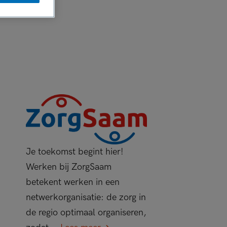
Je toekomst begint hier!
Werken bij ZorgSaam
betekent werken in een
netwerkorganisatie: de zorg in
de regio optimaal organiseren,