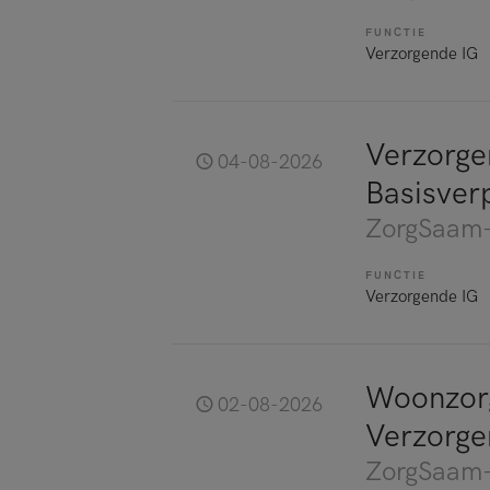
FUNCTIE
Verzorgende IG
Verzorge
04-08-2026
Basisver
ZorgSaam-
FUNCTIE
Verzorgende IG
Woonzorg
02-08-2026
Verzorg
ZorgSaam-