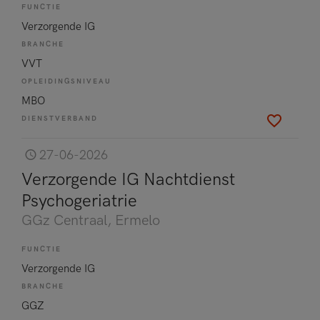
FUNCTIE
Verzorgende IG
BRANCHE
VVT
OPLEIDINGSNIVEAU
MBO
DIENSTVERBAND
27-06-2026
Verzorgende IG Nachtdienst
Psychogeriatrie
GGz Centraal
, Ermelo
FUNCTIE
Verzorgende IG
BRANCHE
GGZ