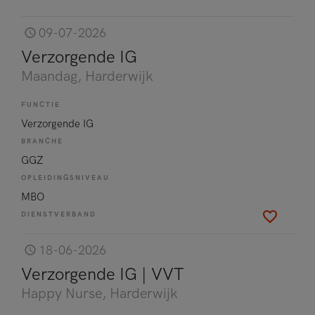
09-07-2026
Verzorgende IG
Maandag
, Harderwijk
FUNCTIE
Verzorgende IG
BRANCHE
GGZ
OPLEIDINGSNIVEAU
MBO
DIENSTVERBAND
18-06-2026
Verzorgende IG | VVT
Happy Nurse
, Harderwijk