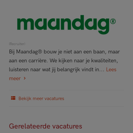
(Recruiter)
Bij Maandag® bouw je niet aan een baan, maar
aan een carrière. We kijken naar je kwaliteiten,
luisteren naar wat jij belangrijk vindt in...
Lees
meer
Bekijk meer vacatures
Gerelateerde vacatures