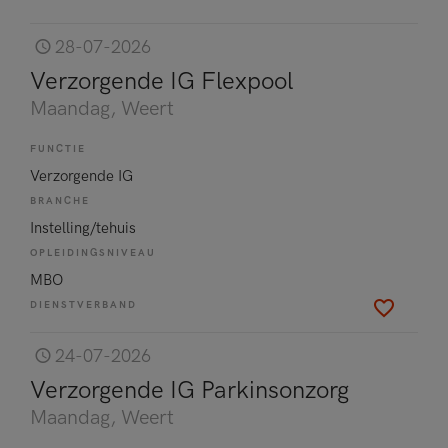
28-07-2026
Verzorgende IG Flexpool
Maandag
, Weert
FUNCTIE
Verzorgende IG
BRANCHE
Instelling/tehuis
OPLEIDINGSNIVEAU
MBO
DIENSTVERBAND
24-07-2026
Verzorgende IG Parkinsonzorg
Maandag
, Weert