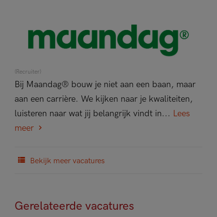
(Recruiter)
Bij Maandag® bouw je niet aan een baan, maar
aan een carrière. We kijken naar je kwaliteiten,
luisteren naar wat jij belangrijk vindt in...
Lees
meer
Bekijk meer vacatures
Gerelateerde vacatures