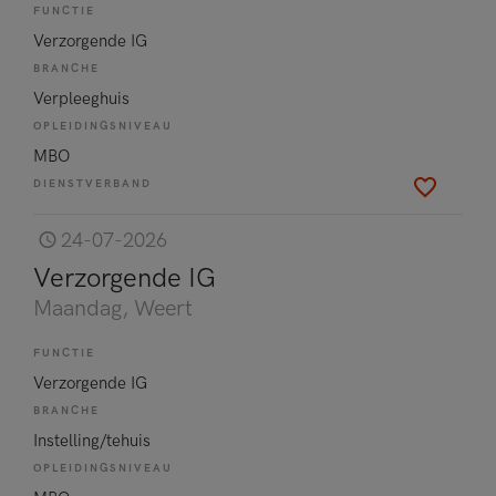
FUNCTIE
Verzorgende IG
BRANCHE
Verpleeghuis
OPLEIDINGSNIVEAU
MBO
DIENSTVERBAND
24-07-2026
Verzorgende IG
Maandag
, Weert
FUNCTIE
Verzorgende IG
BRANCHE
Instelling/tehuis
OPLEIDINGSNIVEAU