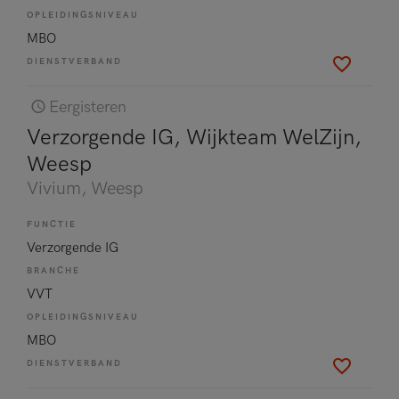
OPLEIDINGSNIVEAU
MBO
DIENSTVERBAND
Eergisteren
Verzorgende IG, Wijkteam WelZijn,
Weesp
Vivium
, Weesp
FUNCTIE
Verzorgende IG
BRANCHE
VVT
OPLEIDINGSNIVEAU
MBO
DIENSTVERBAND