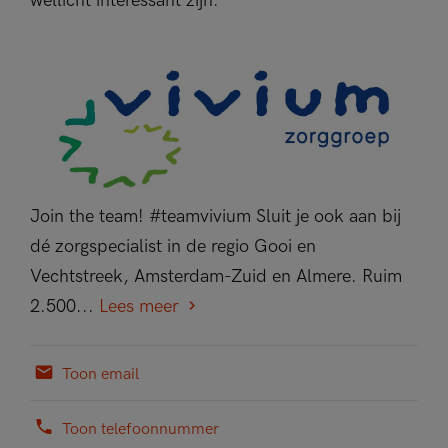
wellicht interessant zijn.
Join the team! #teamvivium Sluit je ook aan bij
dé zorgspecialist in de regio Gooi en
Vechtstreek, Amsterdam-Zuid en Almere. Ruim
2.500...
Lees meer
Toon email
Toon telefoonnummer