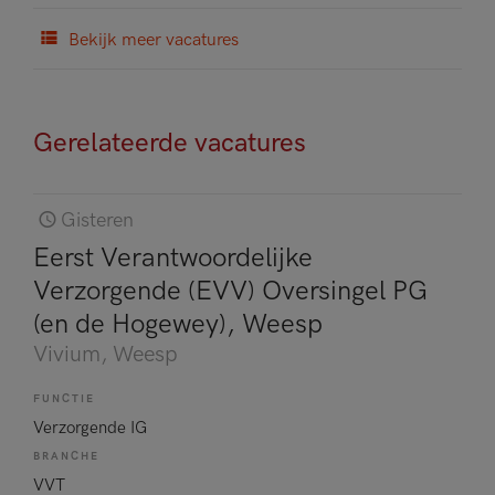
Bekijk meer vacatures
Gerelateerde vacatures
Gisteren
Eerst Verantwoordelijke
Verzorgende (EVV) Oversingel PG
(en de Hogewey), Weesp
Vivium
, Weesp
FUNCTIE
Verzorgende IG
BRANCHE
VVT