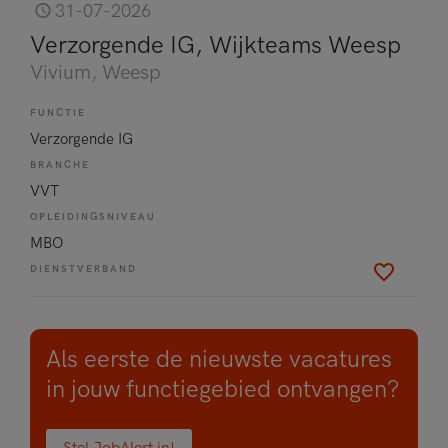
31-07-2026
Verzorgende IG, Wijkteams Weesp
Vivium
, Weesp
FUNCTIE
Verzorgende IG
BRANCHE
VVT
OPLEIDINGSNIVEAU
MBO
DIENSTVERBAND
Als eerste de nieuwste vacatures
in jouw functiegebied ontvangen?