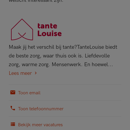
wellicht interessant zijn.
Maak jij het verschil bij tante?TanteLouise biedt
de beste zorg, waar thuis ook is. Liefdevolle
zorg, warme zorg. Mensenwerk. En hoewel...
Lees meer
Toon email
Toon telefoonnummer
Bekijk meer vacatures