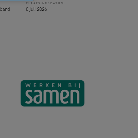
PLAATSINGSDATUM
rband
8 juli 2026