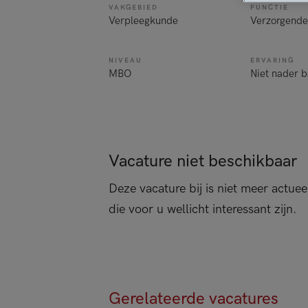
VAKGEBIED
FUNCTIE
Verpleegkunde
Verzorgende
NIVEAU
ERVARING
MBO
Niet nader 
Vacature niet beschikbaar
Deze vacature bij is niet meer actuee
die voor u wellicht interessant zijn.
Gerelateerde vacatures