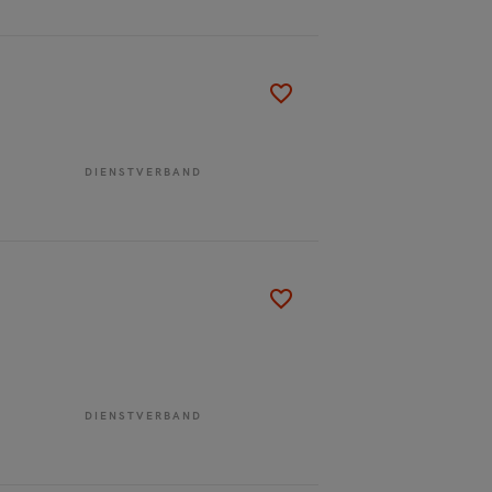
DIENSTVERBAND
DIENSTVERBAND