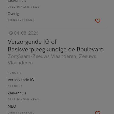
Ziekenhuis
OPLEIDINGSNIVEAU
Overig
DIENSTVERBAND
04-08-2026
Verzorgende IG of
Basisverpleegkundige de Boulevard
ZorgSaam-Zeeuws Vlaanderen
, Zeeuws
Vlaanderen
FUNCTIE
Verzorgende IG
BRANCHE
Ziekenhuis
OPLEIDINGSNIVEAU
MBO
DIENSTVERBAND