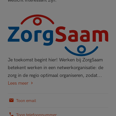
wellicht interessant zijn.
Je toekomst begint hier! Werken bij ZorgSaam
betekent werken in een netwerkorganisatie: de
zorg in de regio optimaal organiseren, zodat...
Lees meer
Toon email
Toon telefoonnummer