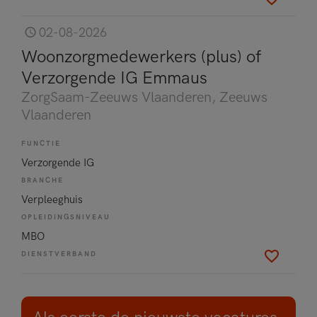
02-08-2026
Woonzorgmedewerkers (plus) of
Verzorgende IG Emmaus
ZorgSaam-Zeeuws Vlaanderen
, Zeeuws
Vlaanderen
FUNCTIE
Verzorgende IG
BRANCHE
Verpleeghuis
OPLEIDINGSNIVEAU
MBO
DIENSTVERBAND