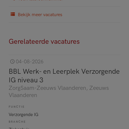
Bekijk meer vacatures
Gerelateerde vacatures
04-08-2026
BBL Werk- en Leerplek Verzorgende
IG niveau 3
ZorgSaam-Zeeuws Vlaanderen
, Zeeuws
Vlaanderen
FUNCTIE
Verzorgende IG
BRANCHE