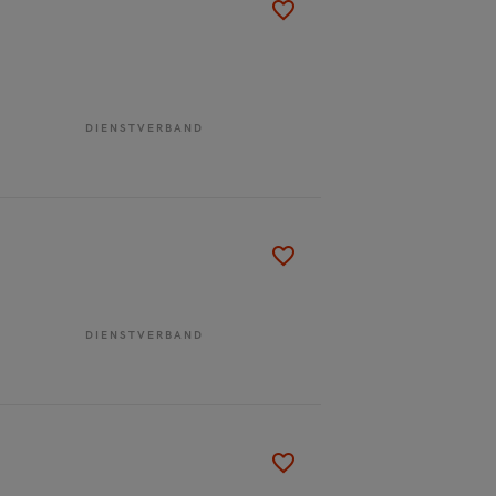
DIENSTVERBAND
DIENSTVERBAND