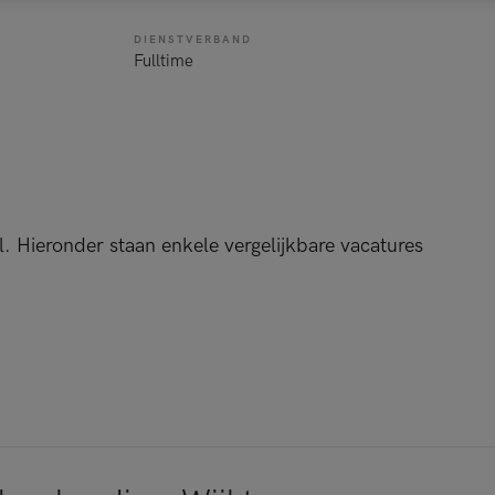
DIENSTVERBAND
Fulltime
l. Hieronder staan enkele vergelijkbare vacatures