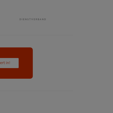
DIENSTVERBAND
ert in!