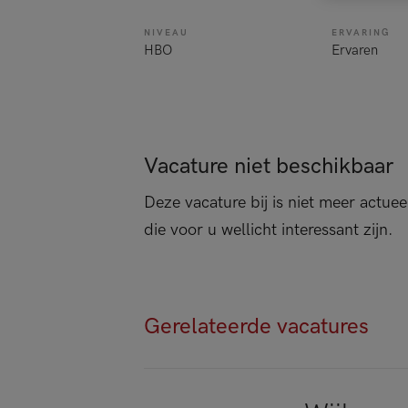
NIVEAU
ERVARING
HBO
Ervaren
Vacature niet beschikbaar
Deze vacature bij is niet meer actuee
die voor u wellicht interessant zijn.
Gerelateerde vacatures