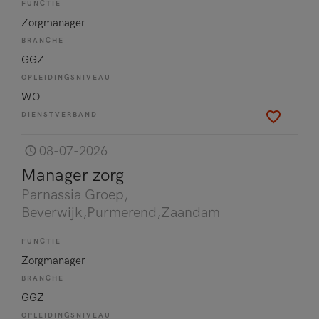
FUNCTIE
Zorgmanager
BRANCHE
GGZ
OPLEIDINGSNIVEAU
WO
DIENSTVERBAND
08-07-2026
Manager zorg
Parnassia Groep
,
Beverwijk,Purmerend,Zaandam
FUNCTIE
Zorgmanager
BRANCHE
GGZ
OPLEIDINGSNIVEAU