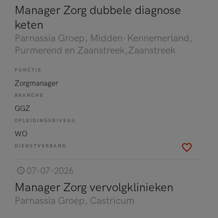
Manager Zorg dubbele diagnose
keten
Parnassia Groep
, Midden-Kennemerland,
Purmerend en Zaanstreek,Zaanstreek
FUNCTIE
Zorgmanager
BRANCHE
GGZ
OPLEIDINGSNIVEAU
WO
DIENSTVERBAND
07-07-2026
Manager Zorg vervolgklinieken
Parnassia Groep
, Castricum