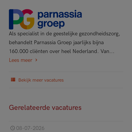
Als specialist in de geestelijke gezondheidszorg,
behandelt Parnassia Groep jaarlijks bijna
160.000 cliënten over heel Nederland. Van...
Lees meer
Bekijk meer vacatures
Gerelateerde vacatures
08-07-2026